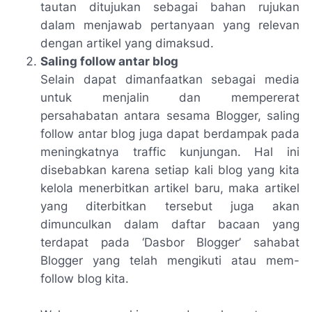
tautan ditujukan sebagai bahan rujukan
dalam menjawab pertanyaan yang relevan
dengan artikel yang dimaksud.
Saling follow antar blog
Selain dapat dimanfaatkan sebagai media
untuk menjalin dan mempererat
persahabatan antara sesama Blogger, saling
follow antar blog juga dapat berdampak pada
meningkatnya traffic kunjungan. Hal ini
disebabkan karena setiap kali blog yang kita
kelola menerbitkan artikel baru, maka artikel
yang diterbitkan tersebut juga akan
dimunculkan dalam daftar bacaan yang
terdapat pada ‘
Dasbor Blogger
’ sahabat
Blogger yang telah mengikuti atau mem-
follow
blog kita.