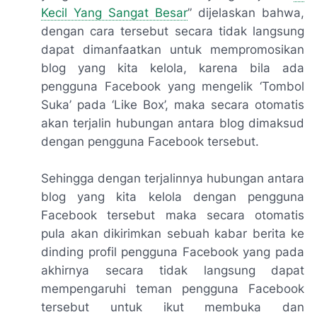
Kecil Yang Sangat Besar
” dijelaskan bahwa,
dengan cara tersebut secara tidak langsung
dapat dimanfaatkan untuk mempromosikan
blog yang kita kelola, karena bila ada
pengguna Facebook yang mengelik ‘Tombol
Suka’ pada ‘
Like Box
’, maka secara otomatis
akan terjalin hubungan antara blog dimaksud
dengan pengguna Facebook tersebut.
Sehingga dengan terjalinnya hubungan antara
blog yang kita kelola dengan pengguna
Facebook tersebut maka secara otomatis
pula akan dikirimkan sebuah kabar berita ke
dinding profil pengguna Facebook yang pada
akhirnya secara tidak langsung dapat
mempengaruhi teman pengguna Facebook
tersebut untuk ikut membuka dan