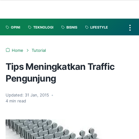
OPINI
TEKNOLOGI
BISNIS
LIFESTYLE
Home
Tutorial
Tips Meningkatkan Traffic
Pengunjung
Updated:
31 Jan, 2015
•
4
min read