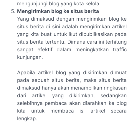
mengunjungi blog yang kota kelola.
Mengirimkan blog ke situs berita
Yang dimaksud dengan mengirimkan blog ke
situs berita di sini adalah mengirimkan artikel
yang kita buat untuk ikut dipublikasikan pada
situs berita tertentu. Dimana cara ini terhitung
sangat efektif dalam meningkatkan traffic
kunjungan.
Apabila artikel blog yang dikirimkan dimuat
pada sebuah situs berita, maka situs berita
dimaksud hanya akan menampilkan ringkasan
dari artikel yang dikirimkan, sedangkan
selebihnya pembaca akan diarahkan ke blog
kita untuk membaca isi artikel secara
lengkap.