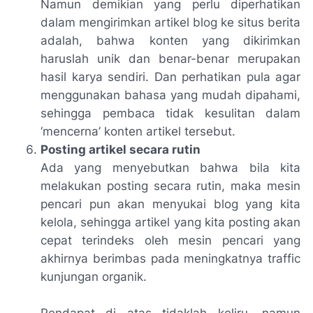
Namun demikian yang perlu diperhatikan
dalam mengirimkan artikel blog ke situs berita
adalah, bahwa konten yang dikirimkan
haruslah unik dan benar-benar merupakan
hasil karya sendiri. Dan perhatikan pula agar
menggunakan bahasa yang mudah dipahami,
sehingga pembaca tidak kesulitan dalam
‘mencerna’ konten artikel tersebut.
Posting artikel secara rutin
Ada yang menyebutkan bahwa bila kita
melakukan posting secara rutin, maka mesin
pencari pun akan menyukai blog yang kita
kelola, sehingga artikel yang kita posting akan
cepat terindeks oleh mesin pencari yang
akhirnya berimbas pada meningkatnya traffic
kunjungan organik.