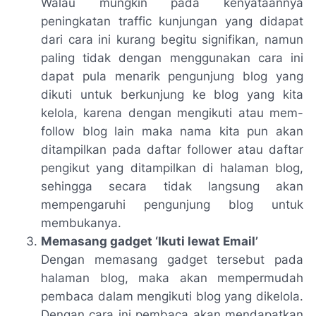
Walau mungkin pada kenyataannya
peningkatan traffic kunjungan yang didapat
dari cara ini kurang begitu signifikan, namun
paling tidak dengan menggunakan cara ini
dapat pula menarik pengunjung blog yang
dikuti untuk berkunjung ke blog yang kita
kelola, karena dengan mengikuti atau mem-
follow
blog lain maka nama kita pun akan
ditampilkan pada daftar
follower
atau daftar
pengikut yang ditampilkan di halaman blog,
sehingga secara tidak langsung akan
mempengaruhi pengunjung blog untuk
membukanya.
Memasang gadget ‘Ikuti lewat Email’
Dengan memasang gadget tersebut pada
halaman blog, maka akan mempermudah
pembaca dalam mengikuti blog yang dikelola.
Dengan cara ini pembaca akan mendapatkan