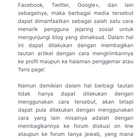
Facebook, Twitter, Google+, dan lain
sebagainya, maka berbagai media tersebut
dapat dimanfaatkan sebagai salah satu cara
menarik pengguna jejaring sosial untuk
mengunjungi blog yang dimaksud. Dalam hal
ini dapat dilakukan dengan membagikan
tautan artikel dengan cara mengirimkannya
ke profil maupun ke halaman penggemar atau
‘
fans page
’.
Namun demikian dalam hal berbagi tautan
tidak hanya dapat dilakukan dengan
menggunakan cara tersebut, akan tetapi
dapat pula dilakukan dengan menggunakan
cara yang lain misalnya adalah dengan
membagikannya ke forum diskusi on line
ataupun ke forum tanya jawab, yang mana