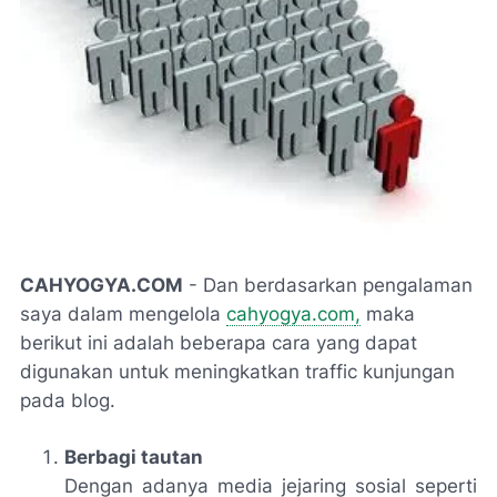
CAHYOGYA.COM
- Dan berdasarkan pengalaman
saya dalam mengelola
cahyogya.com
,
maka
berikut ini adalah beberapa cara yang dapat
digunakan untuk meningkatkan traffic kunjungan
pada blog.
Berbagi tautan
Dengan adanya media jejaring sosial seperti