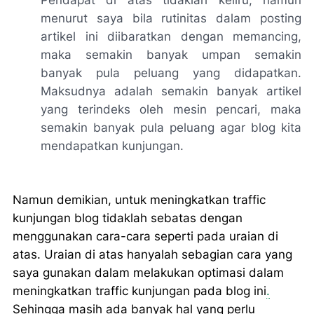
Pendapat di atas tidaklah keliru, namun
menurut saya bila rutinitas dalam posting
artikel ini diibaratkan dengan memancing,
maka semakin banyak umpan semakin
banyak pula peluang yang didapatkan.
Maksudnya adalah semakin banyak artikel
yang terindeks oleh mesin pencari, maka
semakin banyak pula peluang agar blog kita
mendapatkan kunjungan.
Namun demikian, untuk meningkatkan traffic
kunjungan blog tidaklah sebatas dengan
menggunakan cara-cara seperti pada uraian di
atas. Uraian di atas hanyalah sebagian cara yang
saya gunakan dalam melakukan optimasi dalam
meningkatkan traffic kunjungan pada blog ini
.
Sehingga masih ada banyak hal yang perlu