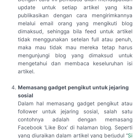
update untuk setiap artikel yang kita
publikasikan dengan cara mengirimkannya
melalui email orang yang mengikuti blog
dimaksud, sehingga bila feed untuk artikel
tidak menggunakan setelan
full
atau penuh,
maka mau tidak mau mereka tetap harus
mengunjungi blog yang dimaksud untuk
mengetahui dan membaca keseluruhan isi
artikel.
Memasang gadget pengikut untuk jejaring
sosial
Dalam hal memasang gadget pengikut atau
follower untuk jejaring sosial, salah satu
contohnya adalah dengan memasang
Facebook ‘
Like Box
’ di halaman blog. Seperti
yang diuraikan dalam artikel yang berjudul “
Si