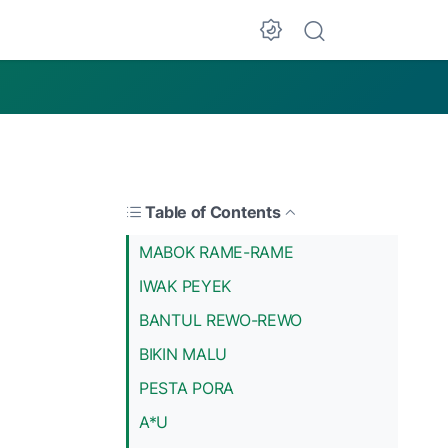
Table of Contents
MABOK RAME-RAME
IWAK PEYEK
BANTUL REWO-REWO
BIKIN MALU
PESTA PORA
A*U