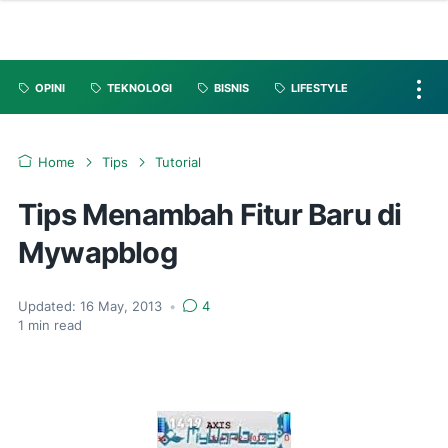
OPINI
TEKNOLOGI
BISNIS
LIFESTYLE
Home
Tips
Tutorial
Tips Menambah Fitur Baru di
Mywapblog
Updated:
16 May, 2013
•
4
1
min read