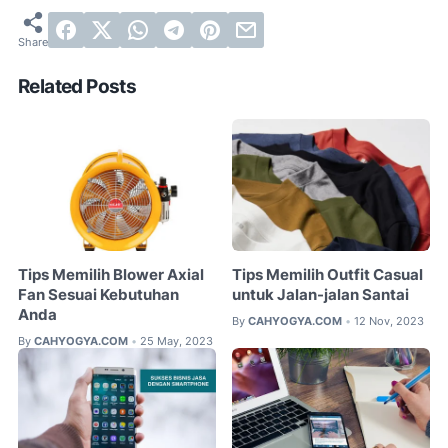
Related Posts
Tips Memilih Blower Axial
Tips Memilih Outfit Casual
Fan Sesuai Kebutuhan
untuk Jalan-jalan Santai
Anda
By
CAHYOGYA.COM
12 Nov, 2023
•
By
CAHYOGYA.COM
25 May, 2023
•