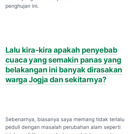
penghujan ini.
Lalu kira-kira apakah penyebab
cuaca yang semakin panas yang
belakangan ini banyak dirasakan
warga Jogja dan sekitarnya?
Sebenarnya, biasanya saya memang tidak terlalu
peduli dengan masalah perubahan alam seperti