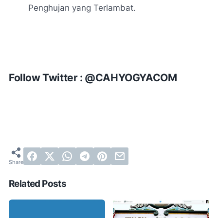
Penghujan yang Terlambat.
Follow Twitter : @CAHYOGYACOM
Related Posts