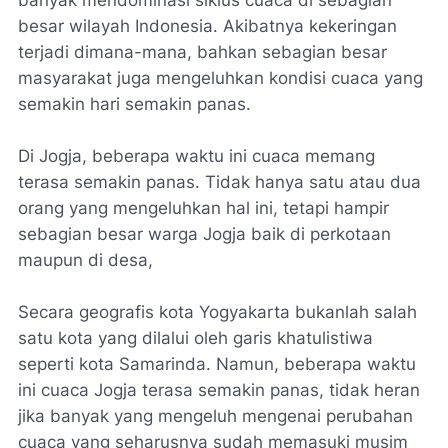
banyak mendominasi siklus cuaca di sebagian
besar wilayah Indonesia. Akibatnya kekeringan
terjadi dimana-mana, bahkan sebagian besar
masyarakat juga mengeluhkan kondisi cuaca yang
semakin hari semakin panas.
Di Jogja, beberapa waktu ini cuaca memang
terasa semakin panas. Tidak hanya satu atau dua
orang yang mengeluhkan hal ini, tetapi hampir
sebagian besar warga Jogja baik di perkotaan
maupun di desa,
Secara geografis kota Yogyakarta bukanlah salah
satu kota yang dilalui oleh garis khatulistiwa
seperti kota Samarinda. Namun, beberapa waktu
ini cuaca Jogja terasa semakin panas, tidak heran
jika banyak yang mengeluh mengenai perubahan
cuaca yang seharusnya sudah memasuki musim