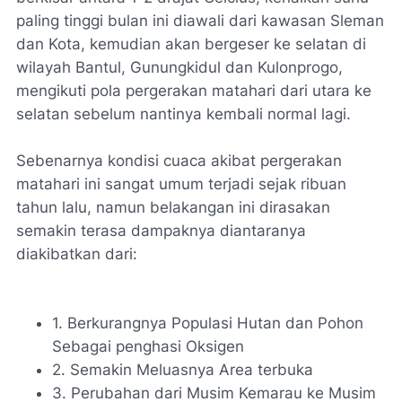
paling tinggi bulan ini diawali dari kawasan Sleman
dan Kota, kemudian akan bergeser ke selatan di
wilayah Bantul, Gunungkidul dan Kulonprogo,
mengikuti pola pergerakan matahari dari utara ke
selatan sebelum nantinya kembali normal lagi.
Sebenarnya kondisi cuaca akibat pergerakan
matahari ini sangat umum terjadi sejak ribuan
tahun lalu, namun belakangan ini dirasakan
semakin terasa dampaknya diantaranya
diakibatkan dari:
1. Berkurangnya Populasi Hutan dan Pohon
Sebagai penghasi Oksigen
2. Semakin Meluasnya Area terbuka
3. Perubahan dari Musim Kemarau ke Musim