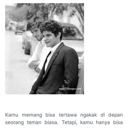
Kamu memang bisa tertawa ngakak di depan
seorang teman biasa. Tetapi, kamu hanya bisa