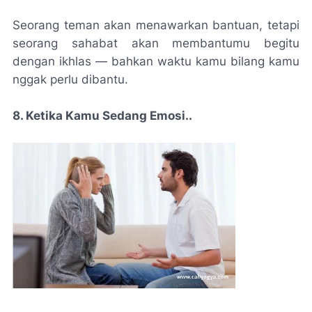
Seorang teman akan menawarkan bantuan, tetapi
seorang sahabat akan membantumu begitu
dengan ikhlas — bahkan waktu kamu bilang kamu
nggak perlu dibantu.
8. Ketika Kamu Sedang Emosi..