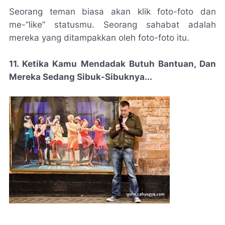
Seorang teman biasa akan klik foto-foto dan
me-”like” statusmu. Seorang sahabat adalah
mereka yang ditampakkan oleh foto-foto itu.
11. Ketika Kamu Mendadak Butuh Bantuan, Dan
Mereka Sedang Sibuk-Sibuknya...