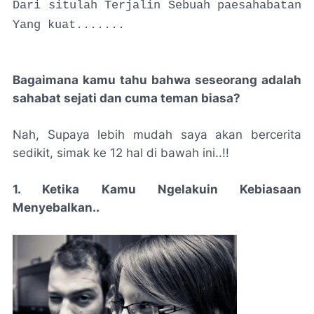
Dari situlah Terjalin Sebuah paesahabatan
Yang kuat.......
Bagaimana kamu tahu bahwa seseorang adalah
sahabat sejati dan cuma teman biasa?
Nah, Supaya lebih mudah saya akan bercerita
sedikit, simak ke 12 hal di bawah ini..!!
1. Ketika Kamu Ngelakuin Kebiasaan
Menyebalkan..