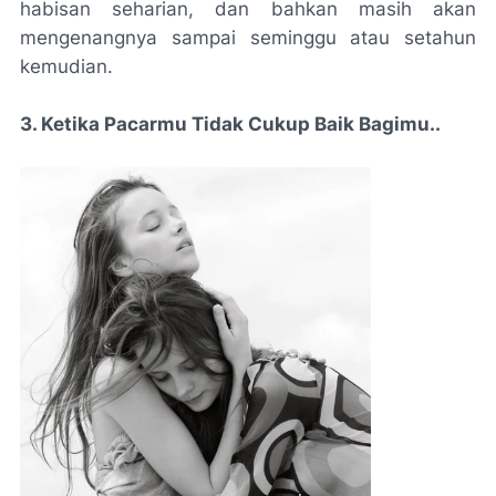
habisan seharian, dan bahkan masih akan
mengenangnya sampai seminggu atau setahun
kemudian.
3. Ketika Pacarmu Tidak Cukup Baik Bagimu..