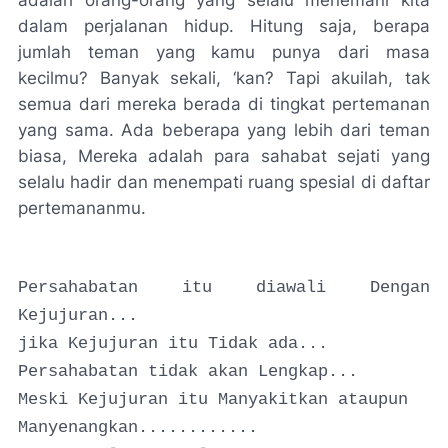
adalah orang-orang yang selalu menemani kita
dalam perjalanan hidup. Hitung saja, berapa
jumlah teman yang kamu punya dari masa
kecilmu? Banyak sekali, ‘kan? Tapi akuilah, tak
semua dari mereka berada di tingkat pertemanan
yang sama. Ada beberapa yang lebih dari teman
biasa, Mereka adalah para sahabat sejati yang
selalu hadir dan menempati ruang spesial di daftar
pertemananmu.
Persahabatan itu diawali Dengan
Kejujuran...
jika Kejujuran itu Tidak ada...
Persahabatan tidak akan Lengkap...
Meski Kejujuran itu Manyakitkan ataupun
Manyenangkan............