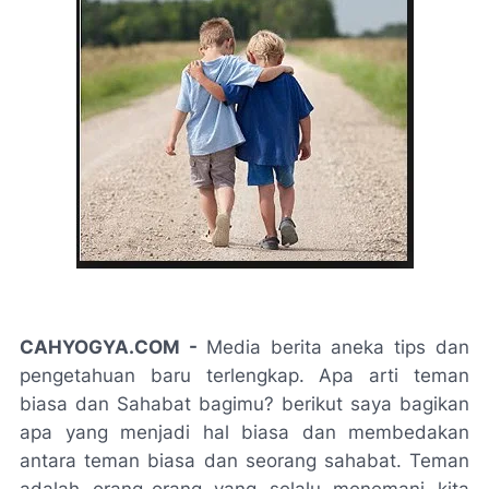
CAHYOGYA.COM -
Media berita aneka tips dan
pengetahuan baru terlengkap. Apa arti teman
biasa dan Sahabat bagimu? berikut saya bagikan
apa yang menjadi hal biasa dan membedakan
antara teman biasa dan seorang sahabat. Teman