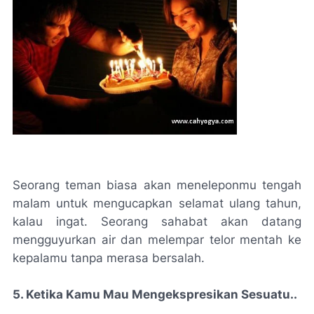
Seorang teman biasa akan meneleponmu tengah
malam untuk mengucapkan selamat ulang tahun,
kalau ingat. Seorang sahabat akan datang
mengguyurkan air dan melempar telor mentah ke
kepalamu tanpa merasa bersalah.
5. Ketika Kamu Mau Mengekspresikan Sesuatu..