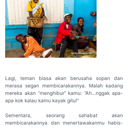
Lagi, teman biasa akan berusaha sopan dan
merasa segan membicarakannya. Malah kadang
mereka akan “menghibur” kamu: “Ah…nggak apa-
apa kok kalau kamu kayak gitu!”
Sementara, seorang sahabat akan
membicarakannya dan menertawakanmu habis-