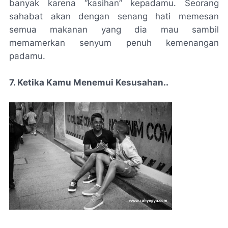
banyak karena “kasihan” kepadamu. Seorang
sahabat akan dengan senang hati memesan
semua makanan yang dia mau sambil
memamerkan senyum penuh kemenangan
padamu.
7. Ketika Kamu Menemui Kesusahan..