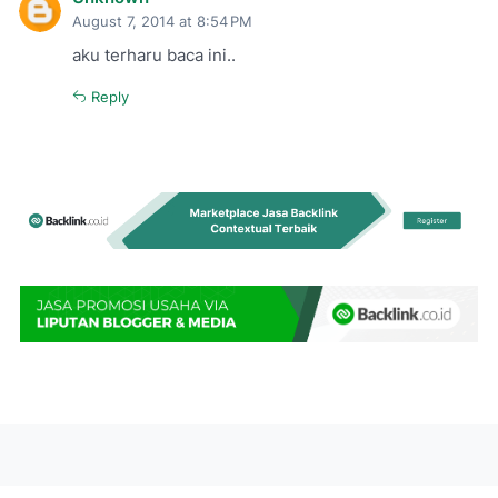
August 7, 2014 at 8:54 PM
aku terharu baca ini..
Reply