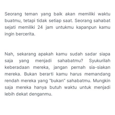
Seorang teman yang baik akan memiliki waktu
buatmu, tetapi tidak setiap saat. Seorang sahabat
sejati memiliki 24 jam untukmu kapanpun kamu
ingin bercerita.
Nah, sekarang apakah kamu sudah sadar siapa
saja yang menjadi sahabatmu? Syukurilah
keberadaan mereka, jangan pernah sia-siakan
mereka. Bukan berarti kamu harus memandang
rendah mereka yang “bukan” sahabatmu. Mungkin
saja mereka hanya butuh waktu untuk menjadi
lebih dekat denganmu.