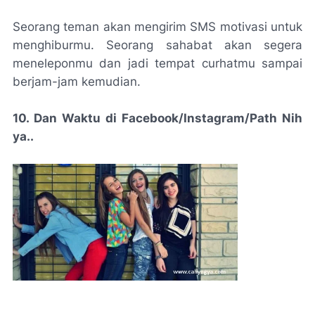
Seorang teman akan mengirim SMS motivasi untuk
menghiburmu. Seorang sahabat akan segera
meneleponmu dan jadi tempat curhatmu sampai
berjam-jam kemudian.
10. Dan Waktu di Facebook/Instagram/Path Nih
ya..