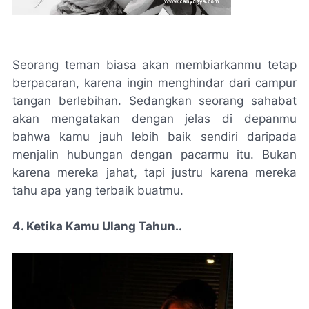
Seorang teman biasa akan membiarkanmu tetap
berpacaran, karena ingin menghindar dari campur
tangan berlebihan. Sedangkan seorang sahabat
akan mengatakan dengan jelas di depanmu
bahwa kamu jauh lebih baik sendiri daripada
menjalin hubungan dengan pacarmu itu. Bukan
karena mereka jahat, tapi justru karena mereka
tahu apa yang terbaik buatmu.
4. Ketika Kamu Ulang Tahun..