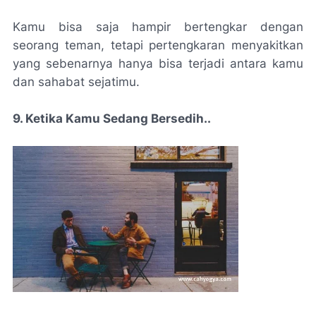
Kamu bisa saja hampir bertengkar dengan
seorang teman, tetapi pertengkaran menyakitkan
yang sebenarnya hanya bisa terjadi antara kamu
dan sahabat sejatimu.
9. Ketika Kamu Sedang Bersedih..