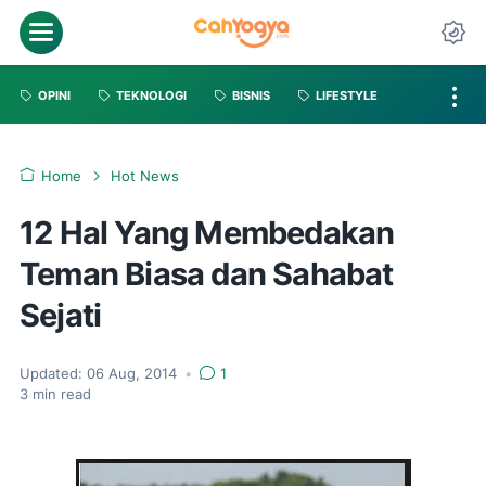
OPINI
TEKNOLOGI
BISNIS
LIFESTYLE
Home
Hot News
12 Hal Yang Membedakan
Teman Biasa dan Sahabat
Sejati
Updated:
06 Aug, 2014
•
1
3
min read