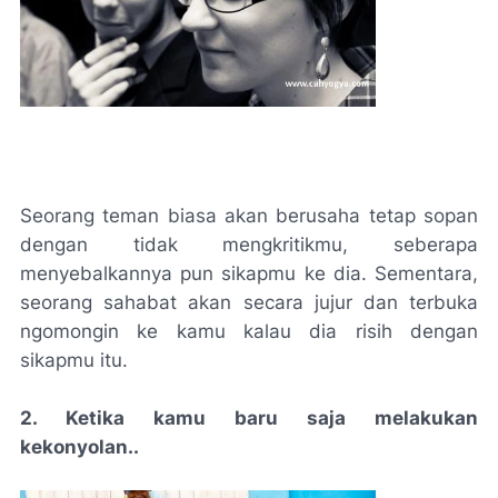
Seorang teman biasa akan berusaha tetap sopan
dengan tidak mengkritikmu, seberapa
menyebalkannya pun sikapmu ke dia. Sementara,
seorang sahabat akan secara jujur dan terbuka
ngomongin ke kamu kalau dia risih dengan
sikapmu itu.
2. Ketika kamu baru saja melakukan
kekonyolan..