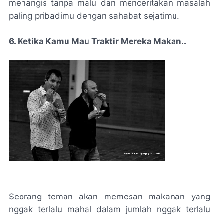
menangis tanpa malu dan menceritakan masalah
paling pribadimu dengan sahabat sejatimu.
6. Ketika Kamu Mau Traktir Mereka Makan..
Seorang teman akan memesan makanan yang
nggak terlalu mahal dalam jumlah nggak terlalu