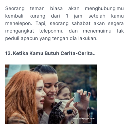
Seorang teman biasa akan menghubungimu
kembali kurang dari 1 jam setelah kamu
menelepon. Tapi, seorang sahabat akan segera
mengangkat teleponmu dan menemuimu tak
peduli apapun yang tengah dia lakukan.
12. Ketika Kamu Butuh Cerita-Cerita..