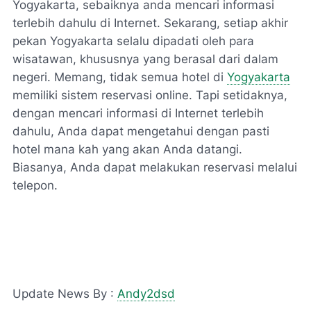
Yogyakarta, sebaiknya anda mencari informasi
terlebih dahulu di Internet. Sekarang, setiap akhir
pekan Yogyakarta selalu dipadati oleh para
wisatawan, khususnya yang berasal dari dalam
negeri. Memang, tidak semua hotel di
Yogyakarta
memiliki sistem reservasi online. Tapi setidaknya,
dengan mencari informasi di Internet terlebih
dahulu, Anda dapat mengetahui dengan pasti
hotel mana kah yang akan Anda datangi.
Biasanya, Anda dapat melakukan reservasi melalui
telepon.
Update News By :
Andy2dsd