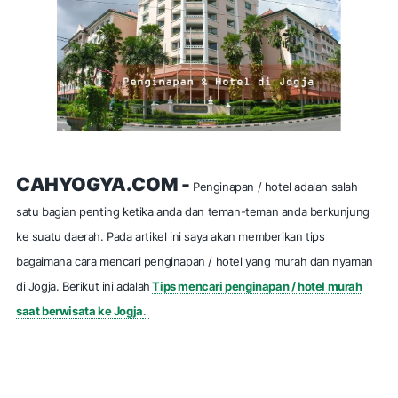
CAHYOGYA.COM -
Penginapan / hotel adalah salah
satu bagian penting ketika anda dan teman-teman anda berkunjung
ke suatu daerah. Pada artikel ini saya akan memberikan tips
bagaimana cara mencari penginapan / hotel yang murah dan nyaman
di Jogja. Berikut ini adalah
Tips mencari penginapan / hotel murah
saat berwisata ke Jogja
.