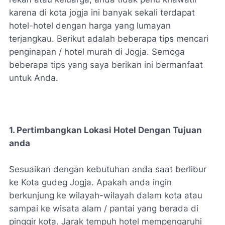
karena di kota jogja ini banyak sekali terdapat
hotel-hotel dengan harga yang lumayan
terjangkau. Berikut adalah beberapa tips mencari
penginapan / hotel murah di Jogja. Semoga
beberapa tips yang saya berikan ini bermanfaat
untuk Anda.
1. Pertimbangkan Lokasi Hotel Dengan Tujuan
anda
Sesuaikan dengan kebutuhan anda saat berlibur
ke Kota gudeg Jogja. Apakah anda ingin
berkunjung ke wilayah-wilayah dalam kota atau
sampai ke wisata alam / pantai yang berada di
pinggir kota. Jarak tempuh hotel mempengaruhi