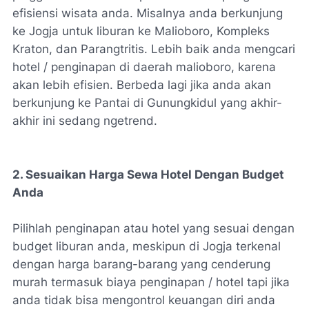
efisiensi wisata anda. Misalnya anda berkunjung
ke Jogja untuk liburan ke Malioboro, Kompleks
Kraton, dan Parangtritis. Lebih baik anda mengcari
hotel / penginapan di daerah malioboro, karena
akan lebih efisien. Berbeda lagi jika anda akan
berkunjung ke Pantai di Gunungkidul yang akhir-
akhir ini sedang ngetrend.
2. Sesuaikan Harga Sewa Hotel Dengan Budget
Anda
Pilihlah penginapan atau hotel yang sesuai dengan
budget liburan anda, meskipun di Jogja terkenal
dengan harga barang-barang yang cenderung
murah termasuk biaya penginapan / hotel tapi jika
anda tidak bisa mengontrol keuangan diri anda