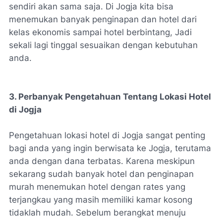
sendiri akan sama saja. Di Jogja kita bisa
menemukan banyak penginapan dan hotel dari
kelas ekonomis sampai hotel berbintang, Jadi
sekali lagi tinggal sesuaikan dengan kebutuhan
anda.
3. Perbanyak Pengetahuan Tentang Lokasi Hotel
di Jogja
Pengetahuan lokasi hotel di Jogja sangat penting
bagi anda yang ingin berwisata ke Jogja, terutama
anda dengan dana terbatas. Karena meskipun
sekarang sudah banyak hotel dan penginapan
murah menemukan hotel dengan rates yang
terjangkau yang masih memiliki kamar kosong
tidaklah mudah. Sebelum berangkat menuju