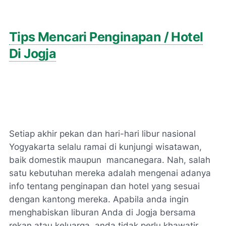
Tips Mencari Penginapan / Hotel
Di Jogja
Setiap akhir pekan dan hari-hari libur nasional
Yogyakarta selalu ramai di kunjungi wisatawan,
baik domestik maupun mancanegara. Nah, salah
satu kebutuhan mereka adalah mengenai adanya
info tentang penginapan dan hotel yang sesuai
dengan kantong mereka. Apabila anda ingin
menghabiskan liburan Anda di Jogja bersama
rekan atau keluarga, anda tidak perlu khawatir