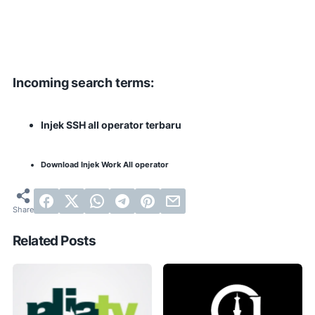
Incoming search terms:
Injek SSH all operator terbaru
Download Injek Work All operator
Related Posts