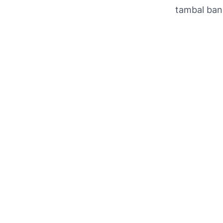
tambal ban