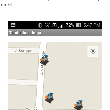
 mobil.