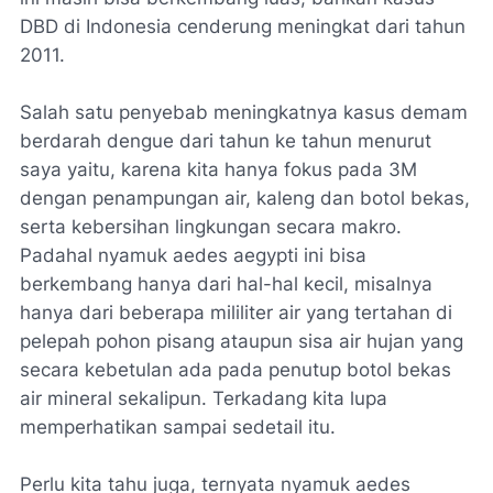
DBD di Indonesia cenderung meningkat dari tahun
2011.
Salah satu penyebab meningkatnya kasus demam
berdarah dengue dari tahun ke tahun menurut
saya yaitu, karena kita hanya fokus pada 3M
dengan penampungan air, kaleng dan botol bekas,
serta kebersihan lingkungan secara makro.
Padahal nyamuk
aedes aegypti
ini bisa
berkembang hanya dari hal-hal kecil, misalnya
hanya dari beberapa mililiter air yang tertahan di
pelepah pohon pisang ataupun sisa air hujan yang
secara kebetulan ada pada penutup botol bekas
air mineral sekalipun. Terkadang kita lupa
memperhatikan sampai sedetail itu.
Perlu kita tahu juga, ternyata nyamuk aedes