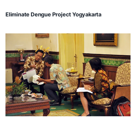
Eliminate Dengue Project Yogyakarta