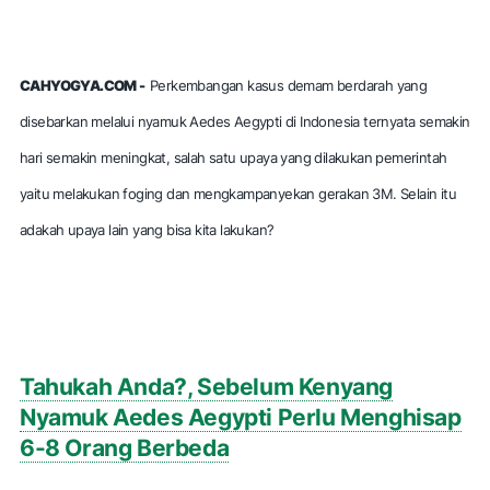
CAHYOGYA.COM -
Perkembangan kasus demam berdarah yang
disebarkan melalui nyamuk
Aedes Aegypti
di Indonesia ternyata semakin
hari semakin meningkat, salah satu upaya yang dilakukan pemerintah
yaitu melakukan
foging
dan mengkampanyekan gerakan 3M. Selain itu
adakah upaya lain yang bisa kita lakukan?
Tahukah Anda?, Sebelum Kenyang
Nyamuk Aedes Aegypti Perlu Menghisap
6-8 Orang Berbeda