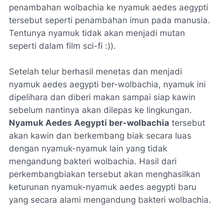
penambahan wolbachia ke nyamuk aedes aegypti
tersebut seperti penambahan imun pada manusia.
Tentunya nyamuk tidak akan menjadi mutan
seperti dalam film sci-fi :)).
Setelah telur berhasil menetas dan menjadi
nyamuk aedes aegypti ber-wolbachia, nyamuk ini
dipelihara dan diberi makan sampai siap kawin
sebelum nantinya akan dilepas ke lingkungan.
Nyamuk Aedes Aegypti ber-wolbachia
tersebut
akan kawin dan berkembang biak secara luas
dengan nyamuk-nyamuk lain yang tidak
mengandung bakteri wolbachia. Hasil dari
perkembangbiakan tersebut akan menghasilkan
keturunan nyamuk-nyamuk aedes aegypti baru
yang secara alami mengandung bakteri wolbachia.