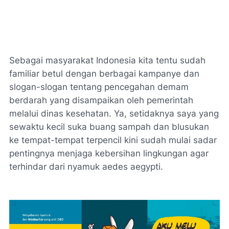
Sebagai masyarakat Indonesia kita tentu sudah
familiar betul dengan berbagai kampanye dan
slogan-slogan tentang pencegahan demam
berdarah yang disampaikan oleh pemerintah
melalui dinas kesehatan. Ya, setidaknya saya yang
sewaktu kecil suka buang sampah dan blusukan
ke tempat-tempat terpencil kini sudah mulai sadar
pentingnya menjaga kebersihan lingkungan agar
terhindar dari nyamuk aedes aegypti.