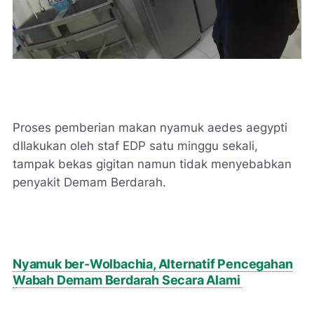
Proses pemberian makan nyamuk aedes aegypti
dIlakukan oleh staf EDP satu minggu sekali,
tampak bekas gigitan namun tidak menyebabkan
penyakit Demam Berdarah.
Nyamuk ber-Wolbachia, Alternatif Pencegahan
Wabah Demam Berdarah Secara Alami