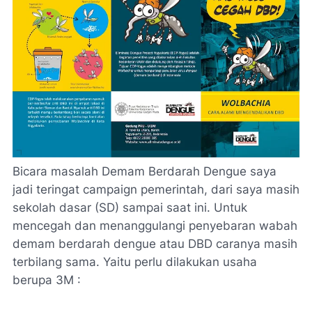
Bicara masalah Demam Berdarah Dengue saya
jadi teringat
campaign
pemerintah, dari saya masih
sekolah dasar (SD) sampai saat ini. Untuk
mencegah dan menanggulangi penyebaran wabah
demam berdarah dengue
atau DBD caranya masih
terbilang sama. Yaitu perlu dilakukan usaha
berupa 3M :