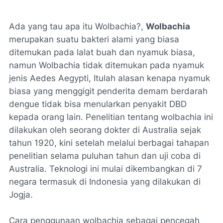
Ada yang tau apa itu Wolbachia?
,
Wolbachia
merupakan suatu bakteri alami yang biasa
ditemukan pada lalat buah dan nyamuk biasa,
namun Wolbachia tidak ditemukan pada nyamuk
jenis Aedes Aegypti, Itulah alasan kenapa nyamuk
biasa yang menggigit penderita demam berdarah
dengue tidak bisa menularkan penyakit DBD
kepada orang lain. Penelitian tentang wolbachia ini
dilakukan oleh seorang dokter di Australia sejak
tahun 1920, kini setelah melalui berbagai tahapan
penelitian selama puluhan tahun dan uji coba di
Australia. Teknologi ini mulai dikembangkan di 7
negara termasuk di Indonesia yang dilakukan di
Jogja.
Cara penggunaan wolbachia sebagai pencegah