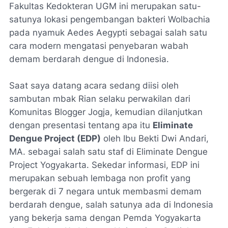
Fakultas Kedokteran UGM ini merupakan satu-
satunya lokasi pengembangan bakteri
Wolbachia
pada nyamuk Aedes Aegypti sebagai salah satu
cara modern mengatasi penyebaran wabah
demam berdarah dengue di Indonesia.
Saat saya datang acara sedang diisi oleh
sambutan mbak Rian selaku perwakilan dari
Komunitas Blogger Jogja, kemudian dilanjutkan
dengan presentasi tentang apa itu
Eliminate
Dengue Project (EDP)
oleh Ibu Bekti Dwi Andari,
MA. sebagai salah satu staf di Eliminate Dengue
Project Yogyakarta. Sekedar informasi, EDP ini
merupakan sebuah lembaga non profit yang
bergerak di 7 negara untuk membasmi demam
berdarah dengue, salah satunya ada di Indonesia
yang bekerja sama dengan Pemda Yogyakarta