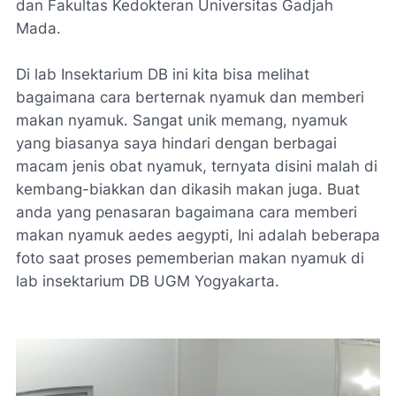
dan Fakultas Kedokteran Universitas Gadjah
Mada.
Di lab Insektarium DB ini kita bisa melihat
bagaimana cara berternak nyamuk dan memberi
makan nyamuk. Sangat unik memang, nyamuk
yang biasanya saya hindari dengan berbagai
macam jenis obat nyamuk, ternyata disini malah di
kembang-biakkan dan dikasih makan juga. Buat
anda yang penasaran bagaimana cara memberi
makan nyamuk aedes aegypti, Ini adalah beberapa
foto saat proses pememberian makan nyamuk di
lab insektarium DB UGM Yogyakarta.