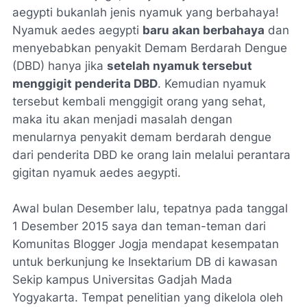
aegypti bukanlah jenis nyamuk yang berbahaya!
Nyamuk aedes aegypti
baru akan berbahaya
dan
menyebabkan penyakit Demam Berdarah Dengue
(DBD) hanya jika
setelah nyamuk tersebut
menggigit penderita DBD
. Kemudian nyamuk
tersebut kembali menggigit orang yang sehat,
maka itu akan menjadi masalah dengan
menularnya penyakit demam berdarah dengue
dari penderita DBD ke orang lain melalui perantara
gigitan nyamuk aedes aegypti.
Awal bulan Desember lalu, tepatnya pada tanggal
1 Desember 2015 saya dan teman-teman dari
Komunitas Blogger Jogja mendapat kesempatan
untuk berkunjung ke Insektarium DB di kawasan
Sekip kampus Universitas Gadjah Mada
Yogyakarta. Tempat penelitian yang dikelola oleh