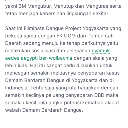
yakni 3M Mengubur, Menutup dan Menguras serta
tetap menjaga kebersihan lingkungan sekitar.
Saat ini Eliminate Dengue Project Yogyakarta yang
bekerja sama dengan FK UGM dan Pemerintah
Daerah sedang menuju ke tahap berikutnya yaitu
melakukan sosialisasi dan pelepasan
nyamuk
aedes aegypti ber-wolbachia
dengan skala yang
lebih luas. Hal itu sangat perlu dilakukan untuk
mencegah semakin meluasnya penyebaran kasus
Demam Berdarah Dengue di Yogyakarta dan di
Indonesia. Tentu saja yang kita harapkan dengan
semakin kecilnya peluang penyebaran DBD maka
semakin kecil pula angka potensi kematian akibat
wabah Demam Berdarah Dengue.