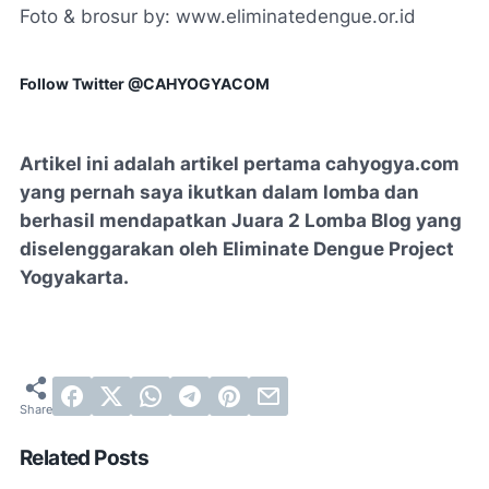
Foto & brosur by: www.eliminatedengue.or.id
Follow Twitter @CAHYOGYACOM
Artikel ini adalah artikel pertama cahyogya.com
yang pernah saya ikutkan dalam lomba dan
berhasil mendapatkan Juara 2 Lomba Blog yang
diselenggarakan oleh Eliminate Dengue Project
Yogyakarta.
Related Posts