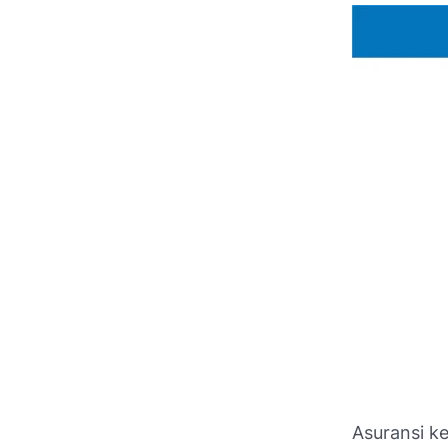
Asuransi ke