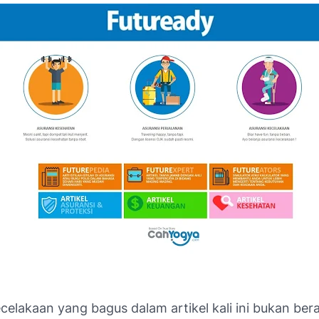
celakaan yang bagus dalam artikel kali ini bukan ber