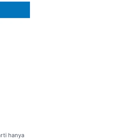
arti hanya