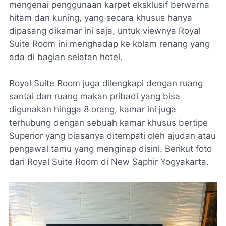
mengenai penggunaan karpet eksklusif berwarna
hitam dan kuning, yang secara khusus hanya
dipasang dikamar ini saja, untuk viewnya Royal
Suite Room ini menghadap ke kolam renang yang
ada di bagian selatan hotel.
Royal Suite Room juga dilengkapi dengan ruang
santai dan ruang makan pribadi yang bisa
digunakan hingga 8 orang, kamar ini juga
terhubung dengan sebuah kamar khusus bertipe
Superior yang biasanya ditempati oleh ajudan atau
pengawal tamu yang menginap disini. Berikut foto
dari Royal Suite Room di New Saphir Yogyakarta.