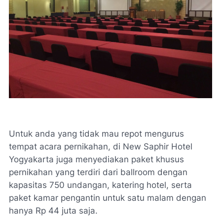
Untuk anda yang tidak mau repot mengurus
tempat acara pernikahan, di New Saphir Hotel
Yogyakarta juga menyediakan paket khusus
pernikahan yang terdiri dari ballroom dengan
kapasitas 750 undangan, katering hotel, serta
paket kamar pengantin untuk satu malam dengan
hanya Rp 44 juta saja.