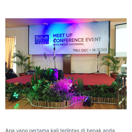
Apa yang pertama kali terlintas di benak anda