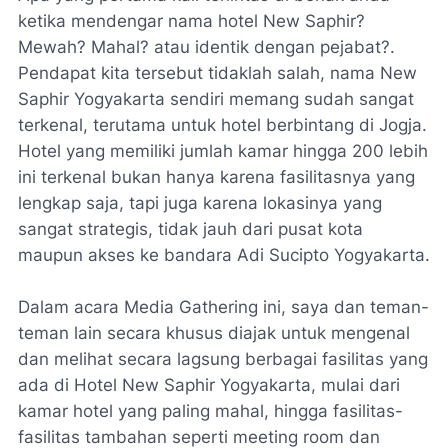
ketika mendengar nama hotel New Saphir?
Mewah? Mahal? atau identik dengan pejabat?.
Pendapat kita tersebut tidaklah salah, nama New
Saphir Yogyakarta sendiri memang sudah sangat
terkenal, terutama untuk hotel berbintang di Jogja.
Hotel yang memiliki jumlah kamar hingga 200 lebih
ini terkenal bukan hanya karena fasilitasnya yang
lengkap saja, tapi juga karena lokasinya yang
sangat strategis, tidak jauh dari pusat kota
maupun akses ke bandara Adi Sucipto Yogyakarta.
Dalam acara Media Gathering ini, saya dan teman-
teman lain secara khusus diajak untuk mengenal
dan melihat secara lagsung berbagai fasilitas yang
ada di Hotel New Saphir Yogyakarta, mulai dari
kamar hotel yang paling mahal, hingga fasilitas-
fasilitas tambahan seperti meeting room dan