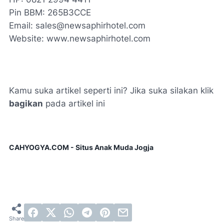
Pin BBM: 265B3CCE
Email: sales@newsaphirhotel.com
Website: www.newsaphirhotel.com
Kamu suka artikel seperti ini? Jika suka silakan klik
bagikan
pada artikel ini
CAHYOGYA.COM - Situs Anak Muda Jogja