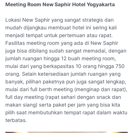
Meeting Room New Saphir Hotel Yogyakarta
Lokasi New Saphir yang sangat strategis dan
mudah dijangkau membuat hotel ini sering kali
menjadi tempat untuk pertemuan atau rapat.
Fasilitas meeting room yang ada di New Saphir
juga bisa dibilang sudah sangat memadai, dengan
jumlah ruangan hingga 12 buah meeting room,
mulai dari yang berkapasitas 10 orang hingga 750
orang. Selain ketersediaan jumlah ruangan yang
banyak, pilihan paketnya pun juga sangat lengkap,
mulai dari
full berth meeting
(menginap dan rapat),
full day meeting
(rapat sehari dengan snack dan
makan siang) serta paket per jam yang bisa kita
pilih saat membutuhkan tempat rapat dalam waktu
terbatas.