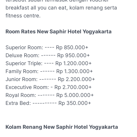
breakfast all you can eat, kolam renang serta
fitness centre.
Room Rates New Saphir Hotel Yogyakarta
Superior Room: ---- Rp 850.000+
Deluxe Room: ------ Rp 950.000+
Superior Triple: ---- Rp 1.200.000+
Family Room: ------ Rp 1.300.000+
Junior Room: ------- Rp 2.200.000+
Excecutive Room: - Rp 2.700.000+
Royal Room: ------- Rp 5.000.000+
Extra Bed: ---------- Rp 350.000+
Kolam Renang New Saphir Hotel Yogyakarta