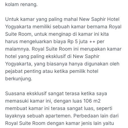
kolam renang.
Untuk kamar yang paling mahal New Saphir Hotel
Yogyakarta memiliki sebuah kamar bernama Royal
Suite Room, untuk menginap di kamar ini kita
harus mengeluarkan biaya Rp 5 juta ++ per
malamnya. Royal Suite Room ini merupakan kamar
hotel yang paling eksklusif di New Saphir
Yogyakarta, yang biasanya hanya digunakan oleh
pejabat penting atau ketika pemilik hotel
berkunjung.
Suasana eksklusif sangat terasa ketika saya
memasuki kamar ini, dengan luas 106 m2
membuat kamar ini terasa sangat luas, seperti
layaknya sebuah apartemen. Perbedaan lain dari
Royal Suite Room dengan kamar jenis lain yaitu