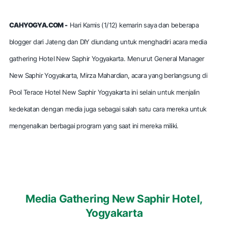
CAHYOGYA.COM -
Hari Kamis (1/12) kemarin saya dan beberapa
blogger dari Jateng dan DIY diundang untuk menghadiri acara media
gathering Hotel New Saphir Yogyakarta. Menurut General Manager
New Saphir Yogyakarta, Mirza Mahardian, acara yang berlangsung di
Pool Terace Hotel New Saphir Yogyakarta ini selain untuk menjalin
kedekatan dengan media juga sebagai salah satu cara mereka untuk
mengenalkan berbagai program yang saat ini mereka miliki.
Media Gathering New Saphir Hotel,
Yogyakarta