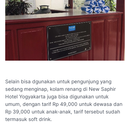
Selain bisa dgunakan untuk pengunjung yang
sedang menginap, kolam renang di New Saphir
Hotel Yogyakarta juga bisa digunakan untuk
umum, dengan tarif Rp 49,000 untuk dewasa dan
Rp 39,000 untuk anak-anak, tarif tersebut sudah
termasuk soft drink.