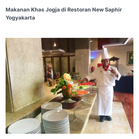
Makanan Khas Jogja di Restoran New Saphir
Yogyakarta