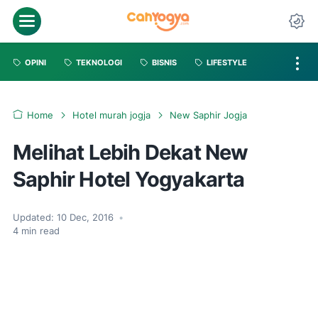
OPINI
TEKNOLOGI
BISNIS
LIFESTYLE
Home
Hotel murah jogja
New Saphir Jogja
Melihat Lebih Dekat New
Saphir Hotel Yogyakarta
Updated:
10 Dec, 2016
•
4
min read