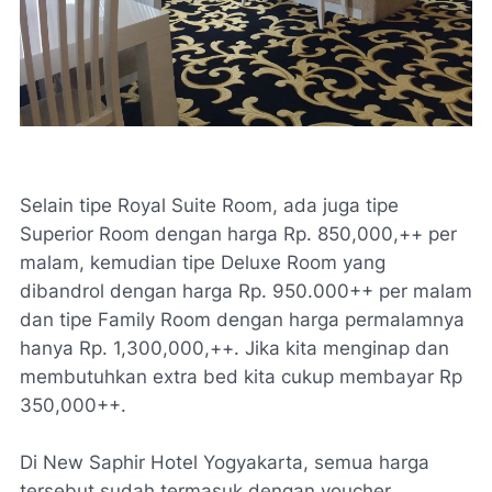
Selain tipe Royal Suite Room, ada juga tipe
Superior Room dengan harga Rp. 850,000,++ per
malam, kemudian tipe Deluxe Room yang
dibandrol dengan harga Rp. 950.000++ per malam
dan tipe Family Room dengan harga permalamnya
hanya Rp. 1,300,000,++. Jika kita menginap dan
membutuhkan extra bed kita cukup membayar Rp
350,000++.
Di New Saphir Hotel Yogyakarta, semua harga
tersebut sudah termasuk dengan voucher