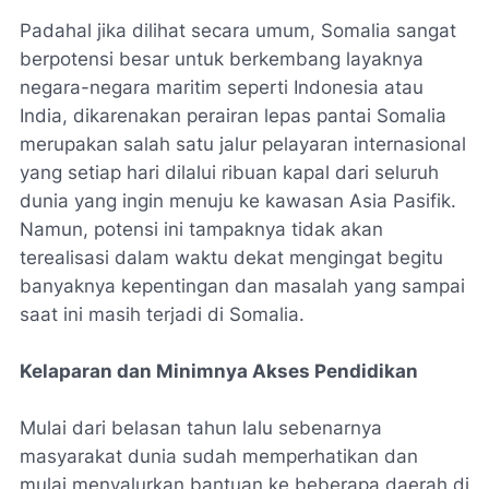
Padahal jika dilihat secara umum, Somalia sangat
berpotensi besar untuk berkembang layaknya
negara-negara maritim seperti Indonesia atau
India, dikarenakan perairan lepas pantai Somalia
merupakan salah satu jalur pelayaran internasional
yang setiap hari dilalui ribuan kapal dari seluruh
dunia yang ingin menuju ke kawasan Asia Pasifik.
Namun, potensi ini tampaknya tidak akan
terealisasi dalam waktu dekat mengingat begitu
banyaknya kepentingan dan masalah yang sampai
saat ini masih terjadi di Somalia.
Kelaparan dan Minimnya Akses Pendidikan
Mulai dari belasan tahun lalu sebenarnya
masyarakat dunia sudah memperhatikan dan
mulai menyalurkan bantuan ke beberapa daerah di