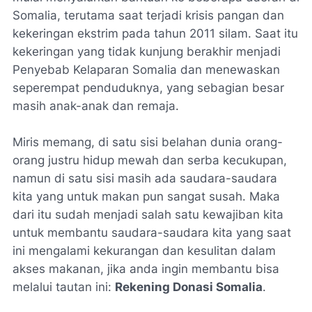
Somalia, terutama saat terjadi krisis pangan dan
kekeringan ekstrim pada tahun 2011 silam. Saat itu
kekeringan yang tidak kunjung berakhir menjadi
Penyebab Kelaparan Somalia dan menewaskan
seperempat penduduknya, yang sebagian besar
masih anak-anak dan remaja.
Miris memang, di satu sisi belahan dunia orang-
orang justru hidup mewah dan serba kecukupan,
namun di satu sisi masih ada saudara-saudara
kita yang untuk makan pun sangat susah. Maka
dari itu sudah menjadi salah satu kewajiban kita
untuk membantu saudara-saudara kita yang saat
ini mengalami kekurangan dan kesulitan dalam
akses makanan, jika anda ingin membantu bisa
melalui tautan ini:
Rekening Donasi Somalia
.