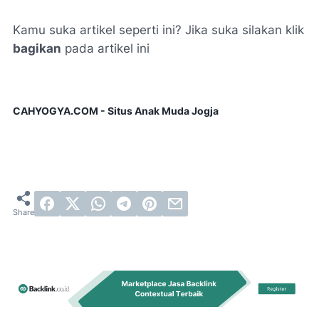
Kamu suka artikel seperti ini? Jika suka silakan klik
bagikan
pada artikel ini
CAHYOGYA.COM - Situs Anak Muda Jogja