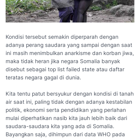
Kondisi tersebut semakin diperparah dengan
adanya perang saudara yang sampai dengan saat
ini masih menimbulkan anarkisme dan korban jiwa,
maka tidak heran jika negara Somalia banyak
disebut sebagai
top list failed state
atau daftar
teratas negara gagal di dunia.
Kita tentu patut bersyukur dengan kondisi di tanah
air saat ini, paling tidak dengan adanya kestabilan
politik, ekonomi serta pendidikan yang perlahan
mulai diperhatikan nasib kita jauh lebih baik dari
saudara-saudara kita yang ada di Somalia.
Bayangkan saja, dihimpun dari data WHO pada