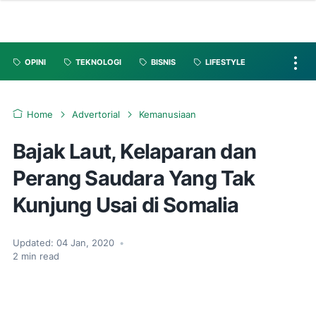
OPINI
TEKNOLOGI
BISNIS
LIFESTYLE
Home
Advertorial
Kemanusiaan
Bajak Laut, Kelaparan dan
Perang Saudara Yang Tak
Kunjung Usai di Somalia
Updated:
04 Jan, 2020
•
2
min read