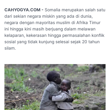
CAHYOGYA.COM -
Somalia merupakan salah satu
dari sekian negara miskin yang ada di dunia,
negara dengan mayoritas muslim di Afrika Timur
ini hingga kini masih berjuang dalam melawan
kelaparan, kekerasan hingga permasalahan konflik
sosial yang tidak kunjung selesai sejak 20 tahun
silam.