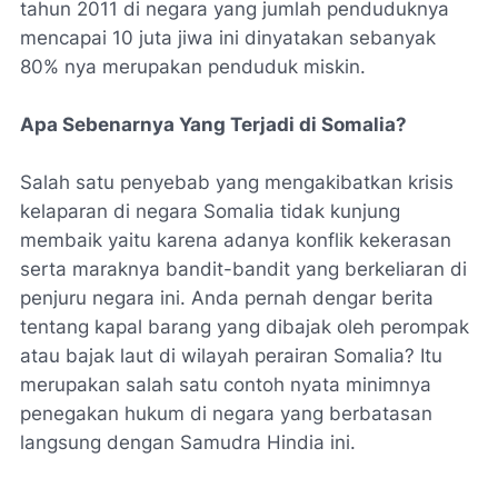
tahun 2011 di negara yang jumlah penduduknya
mencapai 10 juta jiwa ini dinyatakan sebanyak
80% nya merupakan penduduk miskin.
Apa Sebenarnya Yang Terjadi di Somalia?
Salah satu penyebab yang mengakibatkan krisis
kelaparan di negara Somalia tidak kunjung
membaik yaitu karena adanya konflik kekerasan
serta maraknya bandit-bandit yang berkeliaran di
penjuru negara ini. Anda pernah dengar berita
tentang kapal barang yang dibajak oleh perompak
atau bajak laut di wilayah perairan Somalia? Itu
merupakan salah satu contoh nyata minimnya
penegakan hukum di negara yang berbatasan
langsung dengan Samudra Hindia ini.