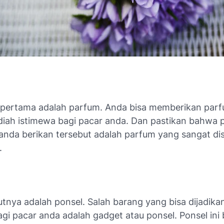
pertama adalah parfum. Anda bisa memberikan parfu
diah istimewa bagi pacar anda. Dan pastikan bahwa 
anda berikan tersebut adalah parfum yang sangat dis
.
tnya adalah ponsel. Salah barang yang bisa dijadika
gi pacar anda adalah gadget atau ponsel. Ponsel ini 