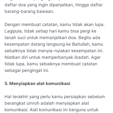
daftar doa yang ingin dipanjatkan, hingga daftar
barang-barang bawaan.
Dengan membuat catatan, kamu tidak akan lupa.
Lagipula, tidak setiap hari kamu bisa pergi ke
tanah suci untuk memanjatkan doa. Begitu ada
kesempatan datang langsung ke Baitullah, kamu
sebaiknya tidak menyia-nyiakan kesempatan ini.
Niatkan diri untuk memperbanyak ibadah. Agar
tidak lupa, kamu sebaiknya membuat catatan
sebagai pengingat ini.
5. Menyiapkan alat komunikasi
Hal terakhir yang perlu kamu persiapkan sebelum
berangkat umroh adalah menyiapkan alat
komunikasi. Alat komunikasi ini berguna untuk