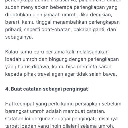
sudah menyiapkan beberapa perlengkapan yang
dibutuhkan oleh jamaah umroh. Jika demikian,
berarti kamu tinggal menambahkan perlengkapan
pribadi, seperti obat-obatan, pakaian ganti, dan
sebagainya.
Kalau kamu baru pertama kali melaksanakan
ibadah umroh dan bingung dengan perlengkapan
yang harus dibawa, kamu bisa meminta saran
kepada pihak travel agen agar tidak salah bawa.
4. Buat catatan sebagai pengingat
Hal keempat yang perlu kamu persiapkan sebelum
berangkat umroh adalah membuat catatan.
Catatan ini berguna sebagai pengingat, misalnya
target ibadah yang ingin dijalani selama umroh,