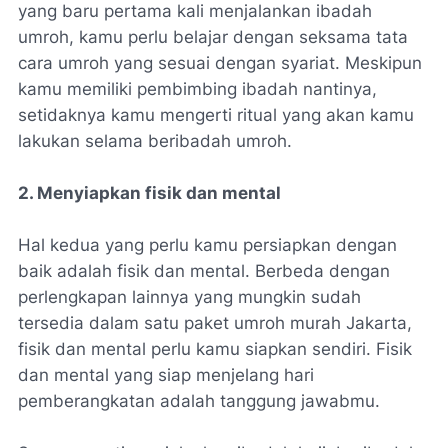
yang baru pertama kali menjalankan ibadah
umroh, kamu perlu belajar dengan seksama tata
cara umroh yang sesuai dengan syariat. Meskipun
kamu memiliki pembimbing ibadah nantinya,
setidaknya kamu mengerti ritual yang akan kamu
lakukan selama beribadah umroh.
2. Menyiapkan fisik dan mental
Hal kedua yang perlu kamu persiapkan dengan
baik adalah fisik dan mental. Berbeda dengan
perlengkapan lainnya yang mungkin sudah
tersedia dalam satu paket umroh murah Jakarta,
fisik dan mental perlu kamu siapkan sendiri. Fisik
dan mental yang siap menjelang hari
pemberangkatan adalah tanggung jawabmu.