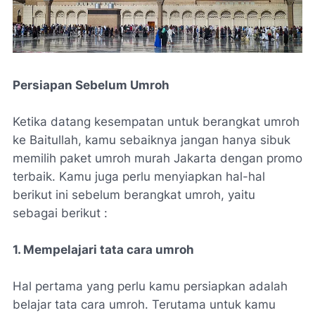
Persiapan Sebelum Umroh
Ketika datang kesempatan untuk berangkat umroh
ke Baitullah, kamu sebaiknya jangan hanya sibuk
memilih paket umroh murah Jakarta dengan promo
terbaik. Kamu juga perlu menyiapkan hal-hal
berikut ini sebelum berangkat umroh, yaitu
sebagai berikut :
1. Mempelajari tata cara umroh
Hal pertama yang perlu kamu persiapkan adalah
belajar tata cara umroh. Terutama untuk kamu