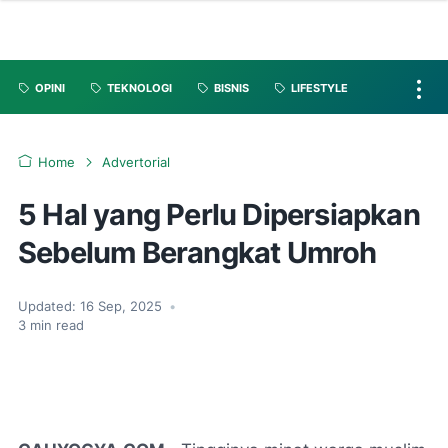
OPINI
TEKNOLOGI
BISNIS
LIFESTYLE
Home
Advertorial
5 Hal yang Perlu Dipersiapkan
Sebelum Berangkat Umroh
Updated:
16 Sep, 2025
•
3
min read