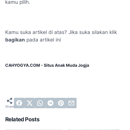
kamu pilih.
Kamu suka artikel di atas? Jika suka silakan klik
bagikan
pada artikel ini
CAHYOGYA.COM - Situs Anak Muda Jogja
Related Posts