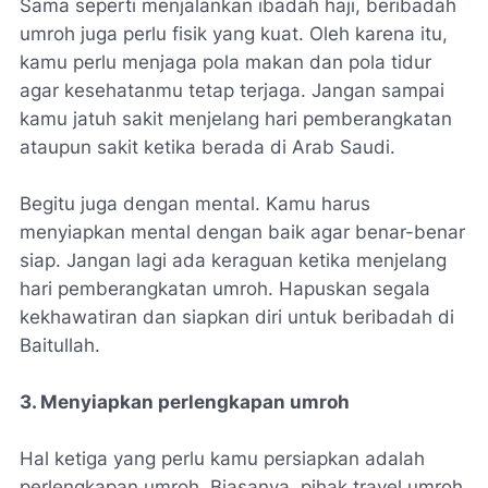
Sama seperti menjalankan ibadah haji, beribadah
umroh juga perlu fisik yang kuat. Oleh karena itu,
kamu perlu menjaga pola makan dan pola tidur
agar kesehatanmu tetap terjaga. Jangan sampai
kamu jatuh sakit menjelang hari pemberangkatan
ataupun sakit ketika berada di Arab Saudi.
Begitu juga dengan mental. Kamu harus
menyiapkan mental dengan baik agar benar-benar
siap. Jangan lagi ada keraguan ketika menjelang
hari pemberangkatan umroh. Hapuskan segala
kekhawatiran dan siapkan diri untuk beribadah di
Baitullah.
3. Menyiapkan perlengkapan umroh
Hal ketiga yang perlu kamu persiapkan adalah
perlengkapan umroh. Biasanya, pihak travel umroh