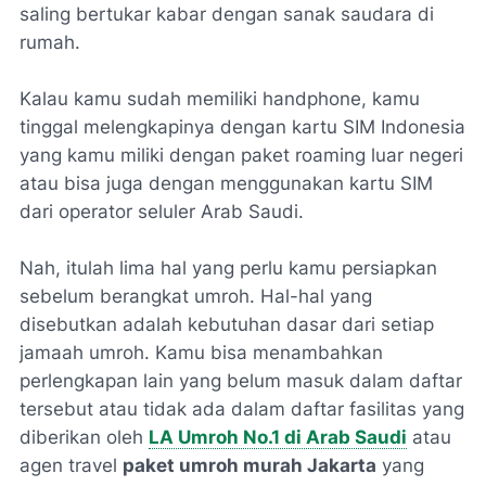
saling bertukar kabar dengan sanak saudara di
rumah.
Kalau kamu sudah memiliki handphone, kamu
tinggal melengkapinya dengan kartu SIM Indonesia
yang kamu miliki dengan paket roaming luar negeri
atau bisa juga dengan menggunakan kartu SIM
dari operator seluler Arab Saudi.
Nah, itulah lima hal yang perlu kamu persiapkan
sebelum berangkat umroh. Hal-hal yang
disebutkan adalah kebutuhan dasar dari setiap
jamaah umroh. Kamu bisa menambahkan
perlengkapan lain yang belum masuk dalam daftar
tersebut atau tidak ada dalam daftar fasilitas yang
diberikan oleh
LA Umroh No.1 di Arab Saudi
atau
agen travel
paket umroh murah Jakarta
yang