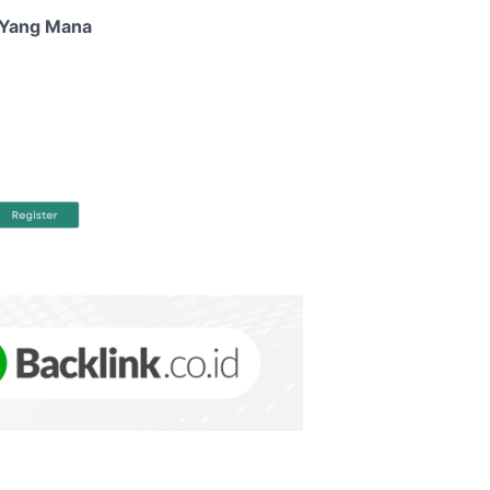
i Yang Mana