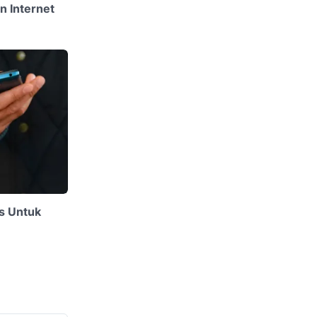
n Internet
s Untuk