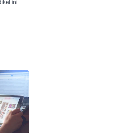
ikel ini