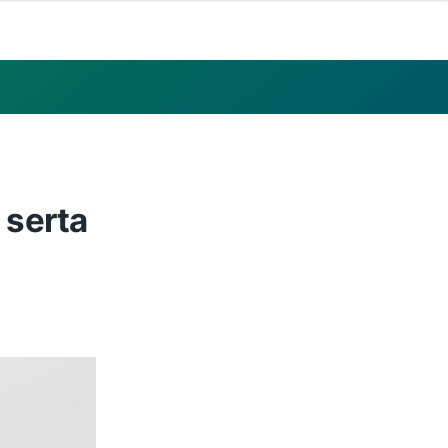
 serta