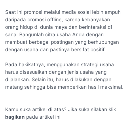
Saat ini promosi melalui media sosial lebih ampuh
daripada promosi offline, karena kebanyakan
orang hidup di dunia maya dan berinteraksi di
sana. Bangunlah citra usaha Anda dengan
membuat berbagai postingan yang berhubungan
dengan usaha dan pastinya bersifat positif.
Pada hakikatnya, menggunakan strategi usaha
harus disesuaikan dengan jenis usaha yang
dijalankan. Selain itu, harus dilakukan dengan
matang sehingga bisa memberikan hasil maksimal.
Kamu suka artikel di atas? Jika suka silakan klik
bagikan
pada artikel ini