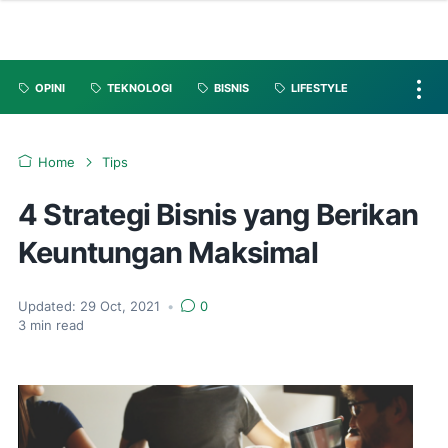
OPINI
TEKNOLOGI
BISNIS
LIFESTYLE
Home
Tips
4 Strategi Bisnis yang Berikan
Keuntungan Maksimal
Updated:
29 Oct, 2021
•
0
3
min read