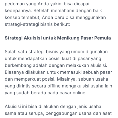
pedoman yang Anda yakini bisa dicapai
kedepannya. Setelah memahami dengan baik
konsep tersebut, Anda baru bisa menggunakan
strategi-strategi bisnis berikut:
Strategi Akuisisi untuk Menikung Pasar Pemula
Salah satu strategi bisnis yang umum digunakan
untuk mendapatkan posisi kuat di pasar yang
berkembang adalah dengan melakukan akuisisi.
Biasanya dilakukan untuk memasuki sebuah pasar
dan memperkuat posisi. Misalnya, sebuah usaha
yang dirintis secara offline mengakuisisi usaha lain
yang sudah berada pada pasar online.
Akuisisi ini bisa dilakukan dengan jenis usaha
sama atau serupa, penggabungan usaha dan aset