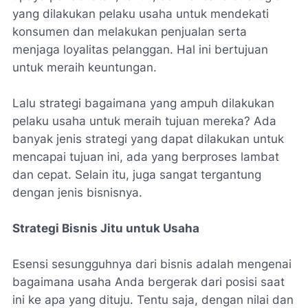
yang dilakukan pelaku usaha untuk mendekati
konsumen dan melakukan penjualan serta
menjaga loyalitas pelanggan. Hal ini bertujuan
untuk meraih keuntungan.
Lalu strategi bagaimana yang ampuh dilakukan
pelaku usaha untuk meraih tujuan mereka? Ada
banyak jenis strategi yang dapat dilakukan untuk
mencapai tujuan ini, ada yang berproses lambat
dan cepat. Selain itu, juga sangat tergantung
dengan jenis bisnisnya.
Strategi Bisnis Jitu untuk Usaha
Esensi sesungguhnya dari bisnis adalah mengenai
bagaimana usaha Anda bergerak dari posisi saat
ini ke apa yang dituju. Tentu saja, dengan nilai dan