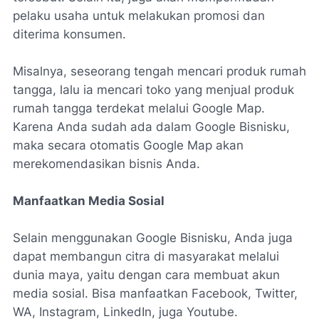
pelaku usaha untuk melakukan promosi dan
diterima konsumen.
Misalnya, seseorang tengah mencari produk rumah
tangga, lalu ia mencari toko yang menjual produk
rumah tangga terdekat melalui Google Map.
Karena Anda sudah ada dalam Google Bisnisku,
maka secara otomatis Google Map akan
merekomendasikan bisnis Anda.
Manfaatkan Media Sosial
Selain menggunakan Google Bisnisku, Anda juga
dapat membangun citra di masyarakat melalui
dunia maya, yaitu dengan cara membuat akun
media sosial. Bisa manfaatkan Facebook, Twitter,
WA, Instagram, LinkedIn, juga Youtube.