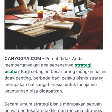
CAHYOGYA.COM -
Pernah tidak Anda
mempertanyakan apa sebenarnya
strategi
usaha
? Bagi sebagian besar orang mungkin hal ini
tidak penting, berbeda bagi pelaku bisnis strategi
merupakan hal sangat krusial untuk menjamin
keuntungan bisa didapatkan.
Secara umum strategi bisnis merupakan sebuah
upaya pendekatan, taktik, dan rencana strategis