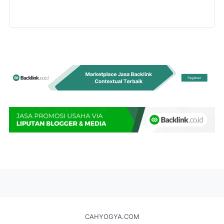
CAHYOGYA.COM