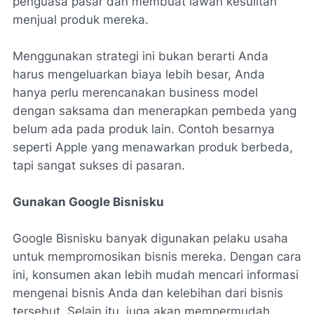
penguasa pasar dan membuat lawan kesulitan
menjual produk mereka.
Menggunakan strategi ini bukan berarti Anda
harus mengeluarkan biaya lebih besar, Anda
hanya perlu merencanakan business model
dengan saksama dan menerapkan pembeda yang
belum ada pada produk lain. Contoh besarnya
seperti Apple yang menawarkan produk berbeda,
tapi sangat sukses di pasaran.
Gunakan Google Bisnisku
Google Bisnisku banyak digunakan pelaku usaha
untuk mempromosikan bisnis mereka. Dengan cara
ini, konsumen akan lebih mudah mencari informasi
mengenai bisnis Anda dan kelebihan dari bisnis
tersebut. Selain itu, juga akan mempermudah