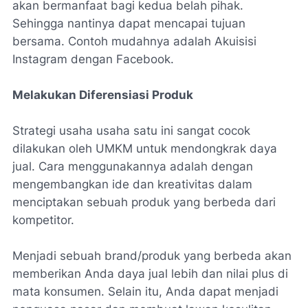
akan bermanfaat bagi kedua belah pihak.
Sehingga nantinya dapat mencapai tujuan
bersama. Contoh mudahnya adalah Akuisisi
Instagram dengan Facebook.
Melakukan Diferensiasi Produk
Strategi usaha usaha satu ini sangat cocok
dilakukan oleh UMKM untuk mendongkrak daya
jual. Cara menggunakannya adalah dengan
mengembangkan ide dan kreativitas dalam
menciptakan sebuah produk yang berbeda dari
kompetitor.
Menjadi sebuah brand/produk yang berbeda akan
memberikan Anda daya jual lebih dan nilai plus di
mata konsumen. Selain itu, Anda dapat menjadi