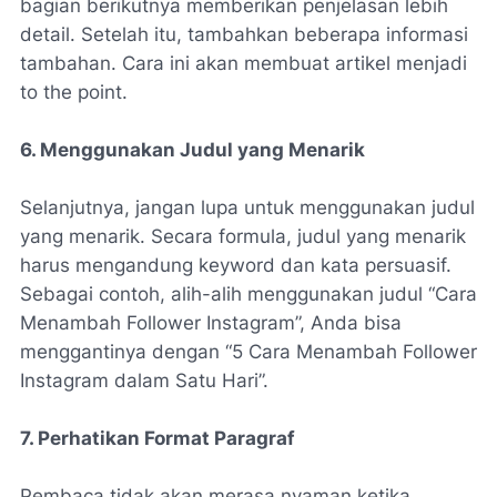
bagian berikutnya memberikan penjelasan lebih
detail. Setelah itu, tambahkan beberapa informasi
tambahan. Cara ini akan membuat artikel menjadi
to the point.
6. Menggunakan Judul yang Menarik
Selanjutnya, jangan lupa untuk menggunakan judul
yang menarik. Secara formula, judul yang menarik
harus mengandung keyword dan kata persuasif.
Sebagai contoh, alih-alih menggunakan judul “Cara
Menambah Follower Instagram”, Anda bisa
menggantinya dengan “5 Cara Menambah Follower
Instagram dalam Satu Hari”.
7. Perhatikan Format Paragraf
Pembaca tidak akan merasa nyaman ketika