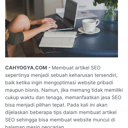
CAHYOGYA.COM -
Membuat artikel SEO
sepertinya menjadi sebuah keharusan tersendiri,
baik ketika ingin mengoptimasi website pribadi
maupun bisnis. Namun, jika memang tidak memiliki
cukup waktu dan tenaga, memanfaatkan jasa SEO
bisa menjadi pilihan tepat. Pada kali ini akan
dijelaskan beberapa tips dalam membuat artikel
SEO sehingga bisa membuat website muncul di
halaman mesin pencarian.