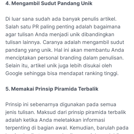
4. Mengambil Sudut Pandang Unik
Di luar sana sudah ada banyak penulis artikel.
Salah satu PR paling penting adalah bagaimana
agar tulisan Anda menjadi unik dibandingkan
tulisan lainnya. Caranya adalah mengambil sudut
pandang yang unik. Hal ini akan membantu Anda
menciptakan personal branding dalam penulisan.
Selain itu, artikel unik juga lebih disukai oleh
Google sehingga bisa mendapat ranking tinggi.
5. Memakai Prinsip Piramida Terbalik
Prinsip ini sebenarnya digunakan pada semua
jenis tulisan. Maksud dari prinsip piramida terbalik
adalah ketika Anda meletakkan informasi
terpenting di bagian awal. Kemudian, barulah pada