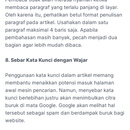
membaca paragraf yang terlalu panjang di layar.
Oleh karena itu, perhatikan betul format penulisan
paragraf pada artikel. Usahakan dalam satu
paragraf maksimal 4 baris saja. Apabila
pembahasan masih banyak, pecah menjadi dua
bagian agar lebih mudah dibaca.
8. Sebar Kata Kunci dengan Wajar
Penggunaan kata kunci dalam artikel memang
membantu menaikkan potensi masuk halaman
awal mesin pencarian. Namun, menyebar kata
kunci berlebihan justru akan menimbulkan citra
buruk di mata Google. Google akan melihat hal
tersebut sebagai spam dan berdampak buruk bagi
website.