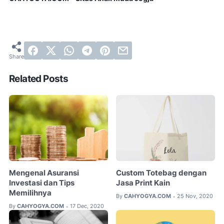
Related Posts
Mengenal Asuransi
Custom Totebag dengan
Investasi dan Tips
Jasa Print Kain
Memilihnya
By
CAHYOGYA.COM
25 Nov, 2020
•
By
CAHYOGYA.COM
17 Dec, 2020
•