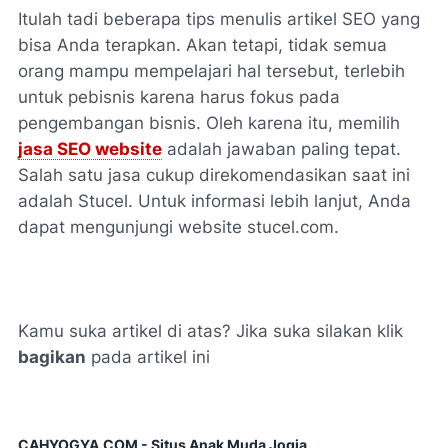
Itulah tadi beberapa tips menulis artikel SEO yang
bisa Anda terapkan. Akan tetapi, tidak semua
orang mampu mempelajari hal tersebut, terlebih
untuk pebisnis karena harus fokus pada
pengembangan bisnis. Oleh karena itu, memilih
jasa SEO website
adalah jawaban paling tepat.
Salah satu jasa cukup direkomendasikan saat ini
adalah Stucel. Untuk informasi lebih lanjut, Anda
dapat mengunjungi website stucel.com.
Kamu suka artikel di atas? Jika suka silakan klik
bagikan
pada artikel ini
CAHYOGYA.COM - Situs Anak Muda Jogja