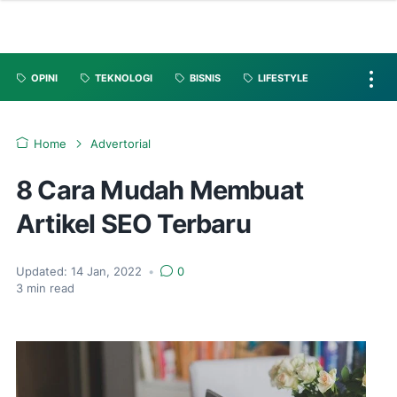
OPINI
TEKNOLOGI
BISNIS
LIFESTYLE
Home
Advertorial
8 Cara Mudah Membuat
Artikel SEO Terbaru
Updated:
14 Jan, 2022
•
0
3
min read