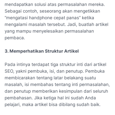
mendapatkan solusi atas permasalahan mereka.
Sebagai contoh, seseorang akan mengetikkan
“mengatasi handphone cepat panas” ketika
mengalami masalah tersebut. Jadi, buatlah artikel
yang mampu menyelesaikan permasalahan
pembaca.
3. Memperhatikan Struktur Artikel
Pada intinya terdapat tiga struktur inti dari artikel
SEO, yakni pembuka, isi, dan penutup. Pembuka
membicarakan tentang latar belakang suatu
masalah, isi membahas tentang inti permasalahan,
dan penutup memberikan kesimpulan dari seluruh
pembahasan. Jika ketiga hal ini sudah Anda
pelajari, maka artikel bisa dibilang sudah baik.