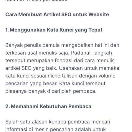
Cara Membuat Artikel SEO untuk Website
1. Menggunakan Kata Kunci yang Tepat
Banyak penulis pemula mengabaikan hal ini dan
terkesan asal menulis saja. Padahal, langkah
tersebut merupakan fondasi dari cara menulis
artikel SEO yang baik. Usahakan untuk memakai
kata kunci sesuai niche tulisan dengan volume
pencarian yang besar. Kata kunci tersebut
biasanya banyak dicari oleh pembaca.
2. Memahami Kebutuhan Pembaca
Salah satu alasan kenapa pembaca mencari
informasi di mesin pencarian adalah untuk