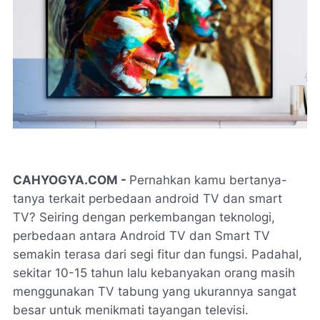
CAHYOGYA.COM -
Pernahkan kamu bertanya-
tanya terkait perbedaan android TV dan smart
TV? Seiring dengan perkembangan teknologi,
perbedaan antara Android TV dan Smart TV
semakin terasa dari segi fitur dan fungsi. Padahal,
sekitar 10-15 tahun lalu kebanyakan orang masih
menggunakan TV tabung yang ukurannya sangat
besar untuk menikmati tayangan televisi.