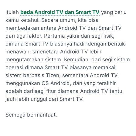
Itulah
beda Android TV dan Smart TV
yang perlu
kamu ketahui. Secara umum, kita bisa
membedakan antara Android TV dan Smart TV
dari tiga faktor. Pertama yakni dari segi fisik,
dimana Smart TV biasanya hadir dengan bentuk
menawan, smenetara Android TV lebih
mengutamakan sistem. Kemudian, dari segi sistem
operasi dimana Smart TV biasanya memakai
sistem berbasis Tizen, sementara Android TV
menggunakan OS Android, dan yang terakhir
adalah dari segi fitur diamana Android TV tentu
jauh lebih unggul dari Smart TV.
Semoga bermanfaat.