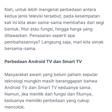
Nah, untuk lebih mengenal perbedaan antara
kedua jenis televisi tersebut, pada kesempatan
kali ini kita akan sama-sama membahas dari segi
bentuk, fitur atau fungsi, hingga harga yang
ditawarkan. Penasaran seperti apa
pembahasannya? Langsung saja, mari kita simak
bersama-sama.
Perbedaan Android TV dan Smart TV
Masyarakat awam yang belum paham seputar
teknologi mungkin masih beranggapan bahwa
Android TV dan Smart TV keduanya sama.
Namun, jika menilik dari fungsi dan fiturnya,
keduanya memiliki perbedaan yang cukup
mencolok.