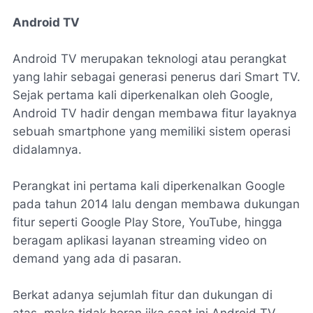
Android TV
Android TV merupakan teknologi atau perangkat
yang lahir sebagai generasi penerus dari Smart TV.
Sejak pertama kali diperkenalkan oleh Google,
Android TV hadir dengan membawa fitur layaknya
sebuah smartphone yang memiliki sistem operasi
didalamnya.
Perangkat ini pertama kali diperkenalkan Google
pada tahun 2014 lalu dengan membawa dukungan
fitur seperti Google Play Store, YouTube, hingga
beragam aplikasi layanan streaming video on
demand yang ada di pasaran.
Berkat adanya sejumlah fitur dan dukungan di
atas, maka tidak heran jika saat ini Android TV