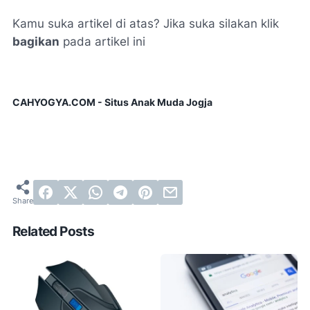
Kamu suka artikel di atas? Jika suka silakan klik
bagikan
pada artikel ini
CAHYOGYA.COM - Situs Anak Muda Jogja
Related Posts