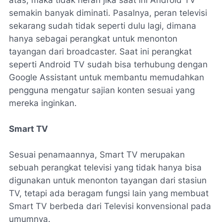
semakin banyak diminati. Pasalnya, peran televisi
sekarang sudah tidak seperti dulu lagi, dimana
hanya sebagai perangkat untuk menonton
tayangan dari broadcaster. Saat ini perangkat
seperti Android TV sudah bisa terhubung dengan
Google Assistant untuk membantu memudahkan
pengguna mengatur sajian konten sesuai yang
mereka inginkan.
Smart TV
Sesuai penamaannya, Smart TV merupakan
sebuah perangkat televisi yang tidak hanya bisa
digunakan untuk menonton tayangan dari stasiun
TV, tetapi ada beragam fungsi lain yang membuat
Smart TV berbeda dari Televisi konvensional pada
umumnya.