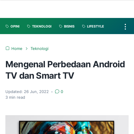
OPINI
TEKNOLOGI
BISNIS
LIFESTYLE
Home
Teknologi
Mengenal Perbedaan Android
TV dan Smart TV
Updated:
26 Jun, 2022
•
0
3
min read