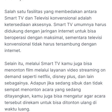
Salah satu fasilitas yang membedakan antara
Smart TV dan Televisi konvensional adalah
ketersediaan aksesnya. Smart TV umumnya harus
didukung dengan jaringan internet untuk bisa
beroperasi dengan maksimal, sementara televisi
konvensional tidak harus tersambung dengan
internet.
Selain itu, melalui Smart TV kamu juga bisa
menonton film melalui layanan video streaming on
demand seperti netflix, disney plus, dan lain
sebagainya. Adapun jika sedang sibuk dan tidak
sempat menonton acara yang sedang
ditayangkan, kamu juga bisa mengatur agar acara
tersebut direkam untuk bisa ditonton ulang di
waktu luang.