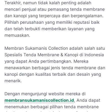
Terakhir, namun tidak kalah penting adalah
mencari penjual atau pemasang tenda membrane
dan kanopi yang terpercaya dan berpengalaman.
Pilihlah perusahaan yang memiliki reputasi baik
dan telah terbukti memberikan layanan yang
memuaskan.
Membran Sukamanis Collection adalah salah satu
Spesialis Tenda Membrane & Kanopi di Indonesia
yang dapat Anda pertimbangkan. Mereka
menawarkan berbagai jenis tenda membrane dan
kanopi dengan kualitas terbaik dan desain yang
menarik.
Dengan mengunjungi website mereka di
membransukamaniscollection.id
, Anda dapat
menemukan berbagai pilihan tenda membrane