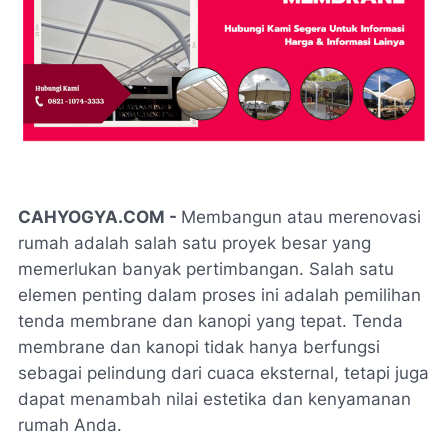
CAHYOGYA.COM -
Membangun atau merenovasi
rumah adalah salah satu proyek besar yang
memerlukan banyak pertimbangan. Salah satu
elemen penting dalam proses ini adalah pemilihan
tenda membrane dan kanopi yang tepat. Tenda
membrane dan kanopi tidak hanya berfungsi
sebagai pelindung dari cuaca eksternal, tetapi juga
dapat menambah nilai estetika dan kenyamanan
rumah Anda.