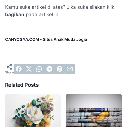
Kamu suka artikel di atas? Jika suka silakan klik
bagikan
pada artikel ini
CAHYOGYA.COM - Situs Anak Muda Jogja
Related Posts