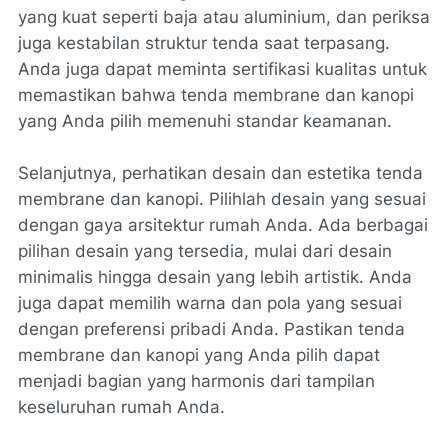
yang kuat seperti baja atau aluminium, dan periksa
juga kestabilan struktur tenda saat terpasang.
Anda juga dapat meminta sertifikasi kualitas untuk
memastikan bahwa tenda membrane dan kanopi
yang Anda pilih memenuhi standar keamanan.
Selanjutnya, perhatikan desain dan estetika tenda
membrane dan kanopi. Pilihlah desain yang sesuai
dengan gaya arsitektur rumah Anda. Ada berbagai
pilihan desain yang tersedia, mulai dari desain
minimalis hingga desain yang lebih artistik. Anda
juga dapat memilih warna dan pola yang sesuai
dengan preferensi pribadi Anda. Pastikan tenda
membrane dan kanopi yang Anda pilih dapat
menjadi bagian yang harmonis dari tampilan
keseluruhan rumah Anda.