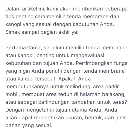
Dalam artikel ini, kami akan memberikan beberapa
tips penting cara memilih tenda membrane dan
kanopi yang sesuai dengan kebutuhan Anda.
Simak sampai bagian akhir ya!
Pertama-tama, sebelum memilih tenda membrane
atau kanopi, penting untuk mengevaluasi
kebutuhan dan tujuan Anda. Pertimbangkan fungsi
yang ingin Anda penuhi dengan tenda membrane
atau kanopi tersebut. Apakah Anda
membutuhkannya untuk melindungi area parkir
mobil, membuat area teduh di halaman belakang,
atau sebagai perlindungan tambahan untuk teras?
Dengan mengetahui tujuan utama Anda, Anda
akan dapat menentukan ukuran, bentuk, dan jenis
bahan yang sesuai.