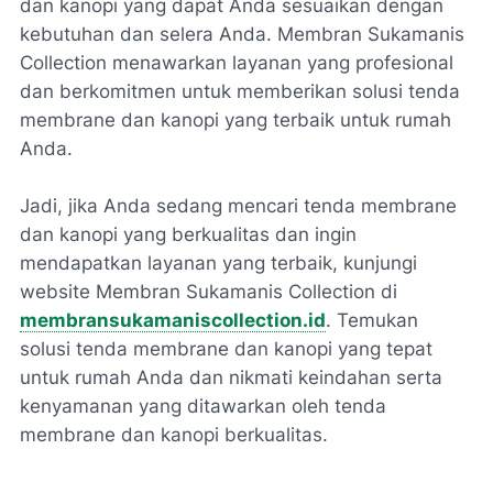
dan kanopi yang dapat Anda sesuaikan dengan
kebutuhan dan selera Anda. Membran Sukamanis
Collection menawarkan layanan yang profesional
dan berkomitmen untuk memberikan solusi tenda
membrane dan kanopi yang terbaik untuk rumah
Anda.
Jadi, jika Anda sedang mencari tenda membrane
dan kanopi yang berkualitas dan ingin
mendapatkan layanan yang terbaik, kunjungi
website Membran Sukamanis Collection di
membransukamaniscollection.id
. Temukan
solusi tenda membrane dan kanopi yang tepat
untuk rumah Anda dan nikmati keindahan serta
kenyamanan yang ditawarkan oleh tenda
membrane dan kanopi berkualitas.