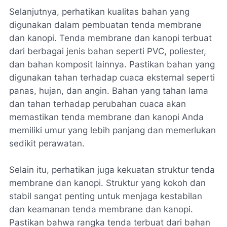
Selanjutnya, perhatikan kualitas bahan yang
digunakan dalam pembuatan tenda membrane
dan kanopi. Tenda membrane dan kanopi terbuat
dari berbagai jenis bahan seperti PVC, poliester,
dan bahan komposit lainnya. Pastikan bahan yang
digunakan tahan terhadap cuaca eksternal seperti
panas, hujan, dan angin. Bahan yang tahan lama
dan tahan terhadap perubahan cuaca akan
memastikan tenda membrane dan kanopi Anda
memiliki umur yang lebih panjang dan memerlukan
sedikit perawatan.
Selain itu, perhatikan juga kekuatan struktur tenda
membrane dan kanopi. Struktur yang kokoh dan
stabil sangat penting untuk menjaga kestabilan
dan keamanan tenda membrane dan kanopi.
Pastikan bahwa rangka tenda terbuat dari bahan