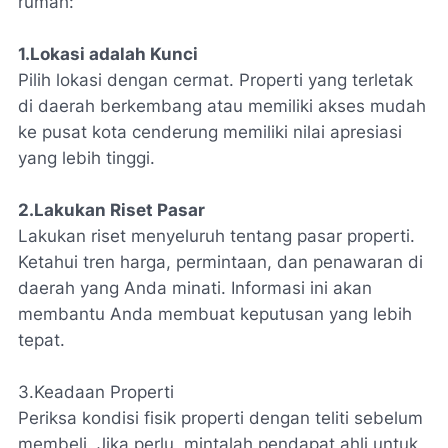
rumah:
1.Lokasi adalah Kunci
Pilih lokasi dengan cermat. Properti yang terletak
di daerah berkembang atau memiliki akses mudah
ke pusat kota cenderung memiliki nilai apresiasi
yang lebih tinggi.
2.Lakukan Riset Pasar
Lakukan riset menyeluruh tentang pasar properti.
Ketahui tren harga, permintaan, dan penawaran di
daerah yang Anda minati. Informasi ini akan
membantu Anda membuat keputusan yang lebih
tepat.
3.Keadaan Properti
Periksa kondisi fisik properti dengan teliti sebelum
membeli. Jika perlu, mintalah pendapat ahli untuk