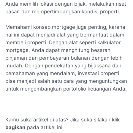
Anda memilih lokasi dengan bijak, melakukan riset
pasar, dan mempertimbangkan kondisi properti.
Memahami konsep mortgage juga penting, karena
hal ini dapat menjadi alat yang bermanfaat dalam
membeli properti. Dengan alat seperti kalkulator
mortgage, Anda dapat menghitung besaran
pinjaman dan pembayaran bulanan dengan lebih
mudah. Dengan pendekatan yang bijaksana dan
pemahaman yang mendalam, investasi properti
bisa menjadi salah satu cara yang menguntungkan
untuk mengembangkan portofolio keuangan Anda.
Kamu suka artikel di atas? Jika suka silakan klik
bagikan
pada artikel ini