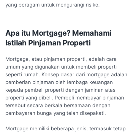
yang beragam untuk mengurangi risiko.
Apa itu Mortgage? Memahami
Istilah Pinjaman Properti
Mortgage, atau pinjaman properti, adalah cara
umum yang digunakan untuk membeli properti
seperti rumah. Konsep dasar dari mortgage adalah
pemberian pinjaman oleh lembaga keuangan
kepada pembeli properti dengan jaminan atas
properti yang dibeli. Pembeli membayar pinjaman
tersebut secara berkala bersamaan dengan
pembayaran bunga yang telah disepakati.
Mortgage memiliki beberapa jenis, termasuk tetap