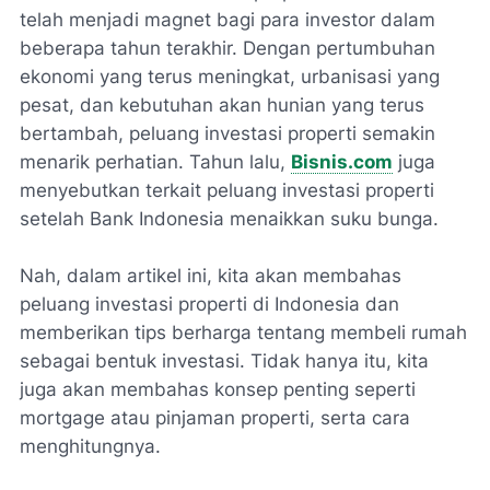
telah menjadi magnet bagi para investor dalam
beberapa tahun terakhir. Dengan pertumbuhan
ekonomi yang terus meningkat, urbanisasi yang
pesat, dan kebutuhan akan hunian yang terus
bertambah, peluang investasi properti semakin
menarik perhatian. Tahun lalu,
Bisnis.com
juga
menyebutkan terkait peluang investasi properti
setelah Bank Indonesia menaikkan suku bunga.
Nah, dalam artikel ini, kita akan membahas
peluang investasi properti di Indonesia dan
memberikan tips berharga tentang membeli rumah
sebagai bentuk investasi. Tidak hanya itu, kita
juga akan membahas konsep penting seperti
mortgage atau pinjaman properti, serta cara
menghitungnya.