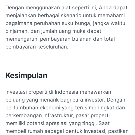
Dengan menggunakan alat seperti ini, Anda dapat
menjalankan berbagai skenario untuk memahami
bagaimana perubahan suku bunga, jangka waktu
pinjaman, dan jumlah uang muka dapat
memengaruhi pembayaran bulanan dan total
pembayaran keseluruhan.
Kesimpulan
Investasi properti di Indonesia menawarkan
peluang yang menarik bagi para investor. Dengan
pertumbuhan ekonomi yang terus meningkat dan
perkembangan infrastruktur, pasar properti
memiliki potensi apresiasi yang tinggi. Saat
membeli rumah sebagai bentuk investasi, pastikan