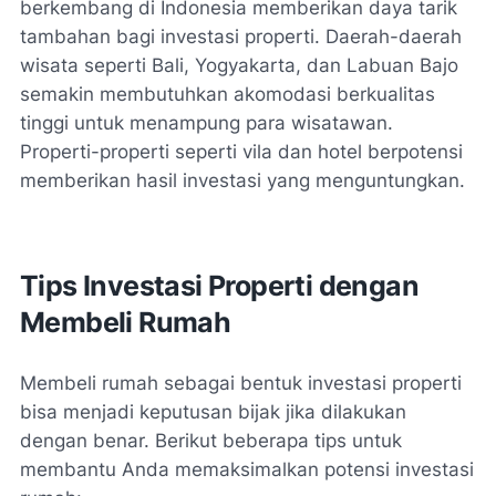
berkembang di Indonesia memberikan daya tarik
tambahan bagi investasi properti. Daerah-daerah
wisata seperti Bali, Yogyakarta, dan Labuan Bajo
semakin membutuhkan akomodasi berkualitas
tinggi untuk menampung para wisatawan.
Properti-properti seperti vila dan hotel berpotensi
memberikan hasil investasi yang menguntungkan.
Tips Investasi Properti dengan
Membeli Rumah
Membeli rumah sebagai bentuk investasi properti
bisa menjadi keputusan bijak jika dilakukan
dengan benar. Berikut beberapa tips untuk
membantu Anda memaksimalkan potensi investasi