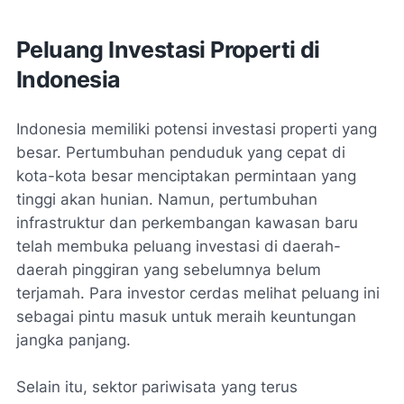
Peluang Investasi Properti di
Indonesia
Indonesia memiliki potensi investasi properti yang
besar. Pertumbuhan penduduk yang cepat di
kota-kota besar menciptakan permintaan yang
tinggi akan hunian. Namun, pertumbuhan
infrastruktur dan perkembangan kawasan baru
telah membuka peluang investasi di daerah-
daerah pinggiran yang sebelumnya belum
terjamah. Para investor cerdas melihat peluang ini
sebagai pintu masuk untuk meraih keuntungan
jangka panjang.
Selain itu, sektor pariwisata yang terus