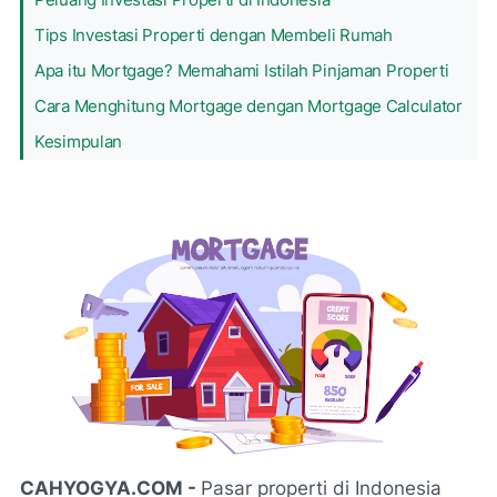
Tips Investasi Properti dengan Membeli Rumah
Apa itu Mortgage? Memahami Istilah Pinjaman Properti
Cara Menghitung Mortgage dengan Mortgage Calculator
Kesimpulan
CAHYOGYA.COM -
Pasar properti di Indonesia