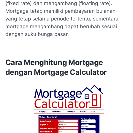
(fixed rate) dan mengambang (floating rate).
Mortgage tetap memiliki pembayaran bulanan
yang tetap selama periode tertentu, sementara
mortgage mengambang dapat berubah sesuai
dengan suku bunga pasar.
Cara Menghitung Mortgage
dengan Mortgage Calculator