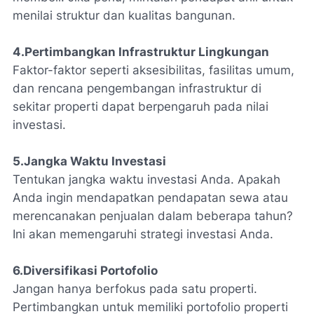
menilai struktur dan kualitas bangunan.
4.Pertimbangkan Infrastruktur Lingkungan
Faktor-faktor seperti aksesibilitas, fasilitas umum,
dan rencana pengembangan infrastruktur di
sekitar properti dapat berpengaruh pada nilai
investasi.
5.Jangka Waktu Investasi
Tentukan jangka waktu investasi Anda. Apakah
Anda ingin mendapatkan pendapatan sewa atau
merencanakan penjualan dalam beberapa tahun?
Ini akan memengaruhi strategi investasi Anda.
6.Diversifikasi Portofolio
Jangan hanya berfokus pada satu properti.
Pertimbangkan untuk memiliki portofolio properti