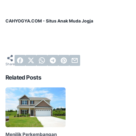
CAHYOGYA.COM - Situs Anak Muda Jogja
Related Posts
Menilik Perkembangan