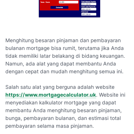
Menghitung besaran pinjaman dan pembayaran
bulanan mortgage bisa rumit, terutama jika Anda
tidak memiliki latar belakang di bidang keuangan.
Namun, ada alat yang dapat membantu Anda
dengan cepat dan mudah menghitung semua ini.
Salah satu alat yang berguna adalah website
https://www.mortgagecalculator.uk
. Website ini
menyediakan kalkulator mortgage yang dapat
membantu Anda menghitung besaran pinjaman,
bunga, pembayaran bulanan, dan estimasi total
pembayaran selama masa pinjaman.