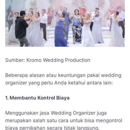
Sumber: Kromo Wedding Production
Beberapa alasan atau keuntungan pakai wedding
organizer yang perlu Anda ketahui antara lain:
1. Membantu Kontrol Biaya
Menggunakan jasa Wedding Organizer juga
merupakan salah satu cara untuk bisa mengontrol
biaya pernikahan secara tidak langsung.