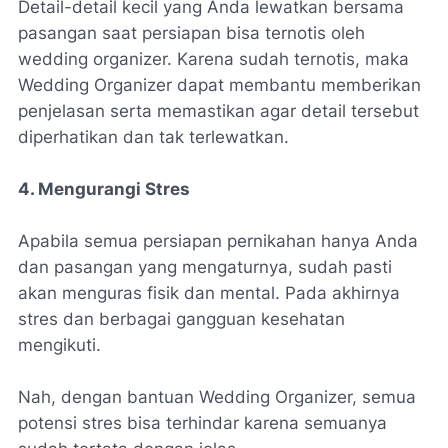
Detail-detail kecil yang Anda lewatkan bersama
pasangan saat persiapan bisa ternotis oleh
wedding organizer. Karena sudah ternotis, maka
Wedding Organizer dapat membantu memberikan
penjelasan serta memastikan agar detail tersebut
diperhatikan dan tak terlewatkan.
4. Mengurangi Stres
Apabila semua persiapan pernikahan hanya Anda
dan pasangan yang mengaturnya, sudah pasti
akan menguras fisik dan mental. Pada akhirnya
stres dan berbagai gangguan kesehatan
mengikuti.
Nah, dengan bantuan Wedding Organizer, semua
potensi stres bisa terhindar karena semuanya