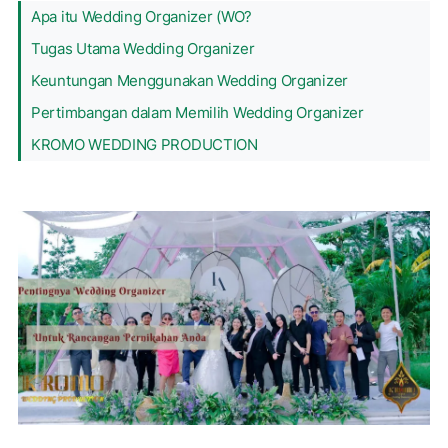
Apa itu Wedding Organizer (WO?
Tugas Utama Wedding Organizer
Keuntungan Menggunakan Wedding Organizer
Pertimbangan dalam Memilih Wedding Organizer
KROMO WEDDING PRODUCTION