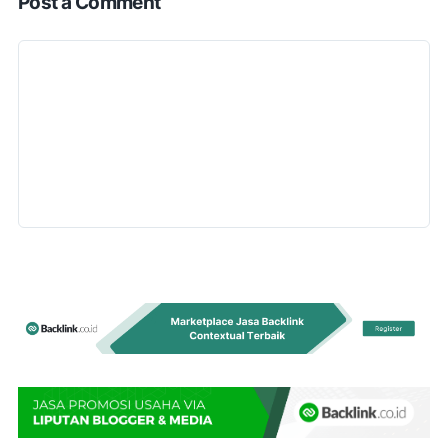
Post a Comment