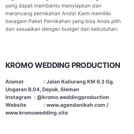
yang dapat membantu menyiapkan dan
merancang pernikahan Anda! Kami memiliki
beragam Paket Pernikahan yang bisa Anda pilih
dan sesuaikan dengan budget dan kebutuhan.
KROMO WEDDING PRODUCTION
Alamat
: Jalan Kaliurang KM 6.3 Gg.
Ungaran B.04, Depok, Sleman
Instagram
: @kromo.weddingproduction
Website
: www.agendanikah.com /
www.kromowedding.site