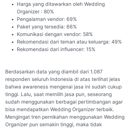
Harga yang ditawarkan oleh Wedding
Organizer : 80%
Pengalaman vendor: 69%
Paket yang tersedia: 66%
Komunikasi dengan vendor: 58%
Rekomendasi dari teman atau keluarga: 49%
Rekomendasi dari influencer: 15%
Berdasarkan data yang diambil dari 1.087
responden seluruh Indonesia di atas terlihat jelas
bahwa awareness mengenai jasa ini sudah cukup
tinggi. Lalu, saat memilih jasa pun, seseorang
sudah menggunakan berbagai pertimbangan agar
bisa mendapatkan Wedding Organizer terbaik.
Mengingat tren pernikahan menggunakan Wedding
Organizer pun semakin tinggi, maka tidak