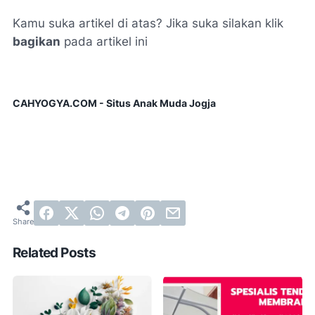
Kamu suka artikel di atas? Jika suka silakan klik
bagikan
pada artikel ini
CAHYOGYA.COM - Situs Anak Muda Jogja
Related Posts