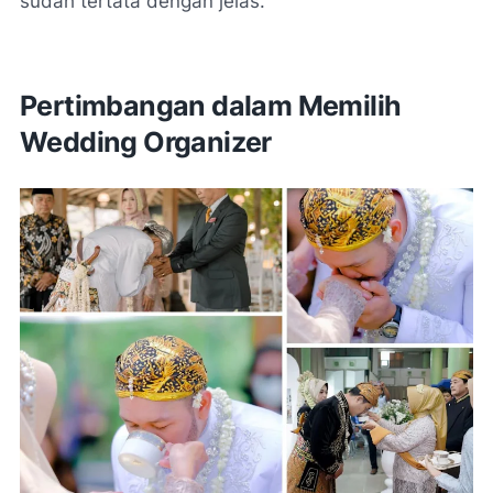
sudah tertata dengan jelas.
Pertimbangan dalam Memilih
Wedding Organizer