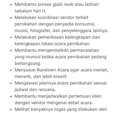
Membantu proses gladi resik atau latihan
sebelum hari H.
Melakukan koordinasi vendor terkait
pernikahan dengan penyedia konsumsi,
musisi, fotografer, dan penyelenggara lainnya.
Melakukan pemeriksaan kelengkapan dan
kelengkapan lokasi acara pernikahan.
Membantu mengendalikan permasalahan
yang muncul ketika acara pernikahan sedang
berlangsung.
Menyusun Rundown Acara agar acara meriah,
menarik, dan lebih kreatif.
Mengawasi jalannya acara pernikahan sesuai
jadwal dan rencana.
Membantu menjadwalkan pertemuan klien
dengan vendor mengenai detail acara.
Melihat banyaknya tugas yang dilakukan oleh