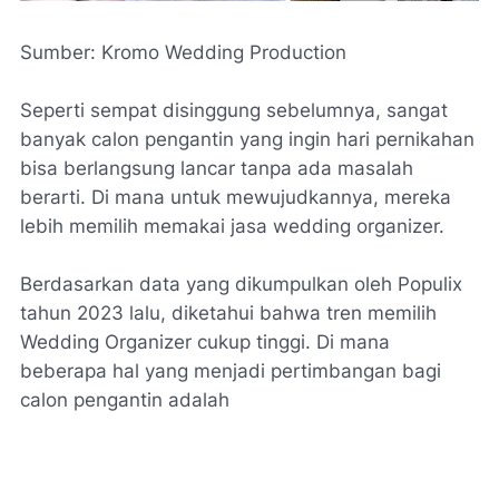
Sumber: Kromo Wedding Production
Seperti sempat disinggung sebelumnya, sangat
banyak calon pengantin yang ingin hari pernikahan
bisa berlangsung lancar tanpa ada masalah
berarti. Di mana untuk mewujudkannya, mereka
lebih memilih memakai jasa wedding organizer.
Berdasarkan data yang dikumpulkan oleh Populix
tahun 2023 lalu, diketahui bahwa tren memilih
Wedding Organizer cukup tinggi. Di mana
beberapa hal yang menjadi pertimbangan bagi
calon pengantin adalah