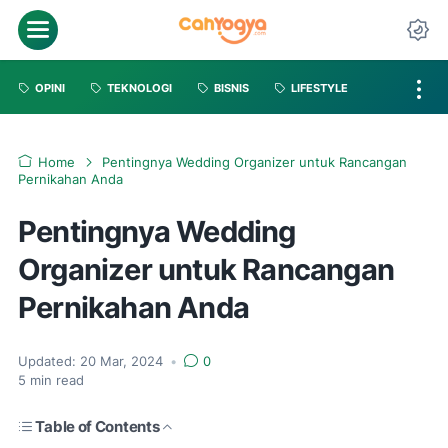
OPINI
TEKNOLOGI
BISNIS
LIFESTYLE
Home
Pentingnya Wedding Organizer untuk Rancangan
Pernikahan Anda
Pentingnya Wedding
Organizer untuk Rancangan
Pernikahan Anda
Updated:
20 Mar, 2024
•
0
5
min read
Table of Contents