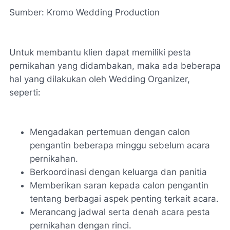
Sumber: Kromo Wedding Production
Untuk membantu klien dapat memiliki pesta
pernikahan yang didambakan, maka ada beberapa
hal yang dilakukan oleh Wedding Organizer,
seperti:
Mengadakan pertemuan dengan calon
pengantin beberapa minggu sebelum acara
pernikahan.
Berkoordinasi dengan keluarga dan panitia
Memberikan saran kepada calon pengantin
tentang berbagai aspek penting terkait acara.
Merancang jadwal serta denah acara pesta
pernikahan dengan rinci.