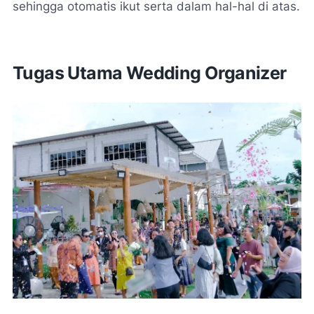
sehingga otomatis ikut serta dalam hal-hal di atas.
Tugas Utama Wedding Organizer