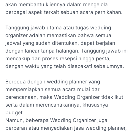
akan membantu kliennya dalam mengelola
berbagai aspek terkait sebuah acara pernikahan.
Tanggung jawab utama atau tugas wedding
organizer adalah memastikan bahwa semua
jadwal yang sudah ditentukan, dapat berjalan
dengan lancar tanpa halangan. Tanggung jawab ini
mencakup dari proses resepsi hingga pesta,
dengan waktu yang telah disepakati sebelumnya.
Berbeda dengan wedding planner yang
mempersiapkan semua acara mulai dari
perencanaan, maka Wedding Organizer tidak ikut
serta dalam merencanakannya, khususnya
budget.
Namun, beberapa Wedding Organizer juga
berperan atau menyediakan jasa wedding planner,