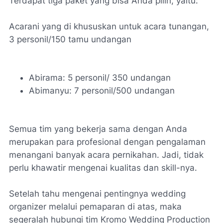
Terdapat tiga paket yang bisa Anda pilih, yaitu:
Acarani yang di khususkan untuk acara tunangan,
3 personil/150 tamu undangan
Abirama: 5 personil/ 350 undangan
Abimanyu: 7 personil/500 undangan
Semua tim yang bekerja sama dengan Anda
merupakan para profesional dengan pengalaman
menangani banyak acara pernikahan. Jadi, tidak
perlu khawatir mengenai kualitas dan skill-nya.
Setelah tahu mengenai pentingnya wedding
organizer melalui pemaparan di atas, maka
segeralah hubungi tim Kromo Wedding Production