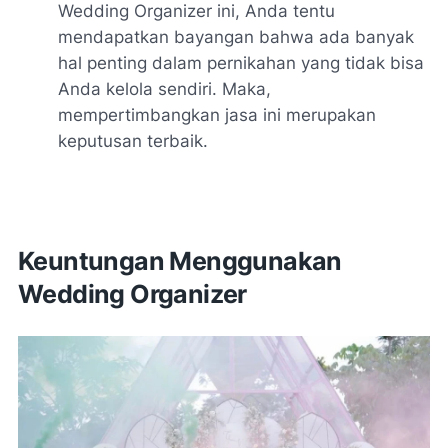
Wedding Organizer ini, Anda tentu
mendapatkan bayangan bahwa ada banyak
hal penting dalam pernikahan yang tidak bisa
Anda kelola sendiri. Maka,
mempertimbangkan jasa ini merupakan
keputusan terbaik.
Keuntungan Menggunakan
Wedding Organizer