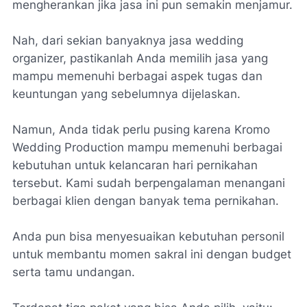
mengherankan jika jasa ini pun semakin menjamur.
Nah, dari sekian banyaknya jasa wedding
organizer, pastikanlah Anda memilih jasa yang
mampu memenuhi berbagai aspek tugas dan
keuntungan yang sebelumnya dijelaskan.
Namun, Anda tidak perlu pusing karena Kromo
Wedding Production mampu memenuhi berbagai
kebutuhan untuk kelancaran hari pernikahan
tersebut. Kami sudah berpengalaman menangani
berbagai klien dengan banyak tema pernikahan.
Anda pun bisa menyesuaikan kebutuhan personil
untuk membantu momen sakral ini dengan budget
serta tamu undangan.