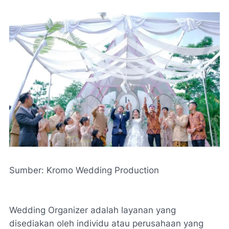
Sumber: Kromo Wedding Production
Wedding Organizer adalah layanan yang
disediakan oleh individu atau perusahaan yang