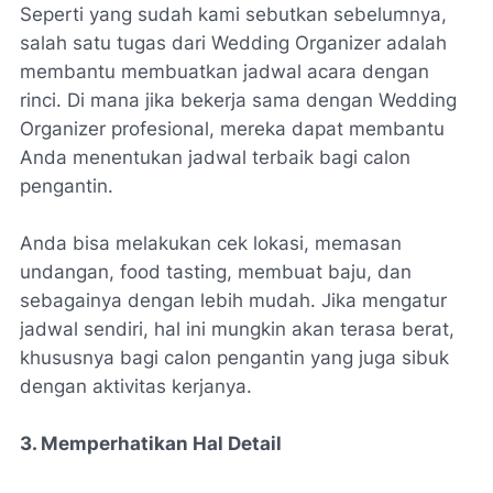
Seperti yang sudah kami sebutkan sebelumnya,
salah satu tugas dari Wedding Organizer adalah
membantu membuatkan jadwal acara dengan
rinci. Di mana jika bekerja sama dengan Wedding
Organizer profesional, mereka dapat membantu
Anda menentukan jadwal terbaik bagi calon
pengantin.
Anda bisa melakukan cek lokasi, memasan
undangan, food tasting, membuat baju, dan
sebagainya dengan lebih mudah. Jika mengatur
jadwal sendiri, hal ini mungkin akan terasa berat,
khususnya bagi calon pengantin yang juga sibuk
dengan aktivitas kerjanya.
3. Memperhatikan Hal Detail