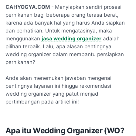
CAHYOGYA.COM -
Menyiapkan sendiri prosesi
pernikahan bagi beberapa orang terasa berat,
karena ada banyak hal yang harus Anda siapkan
dan perhatikan. Untuk mengatasinya, maka
menggunakan
jasa wedding organizer
adalah
pilihan terbaik. Lalu, apa alasan pentingnya
wedding organizer dalam membantu persiapkan
pernikahan?
Anda akan menemukan jawaban mengenai
pentingnya layanan ini hingga rekomendasi
wedding organizer yang patut menjadi
pertimbangan pada artikel ini!
Apa itu Wedding Organizer (WO?