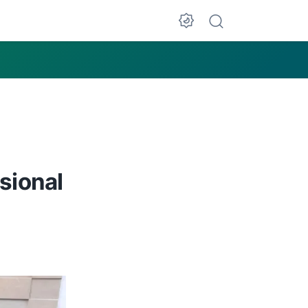
sional