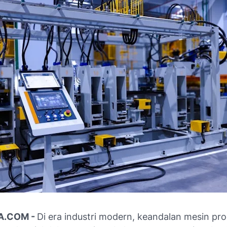
A.COM -
Di era industri modern, keandalan mesin pro