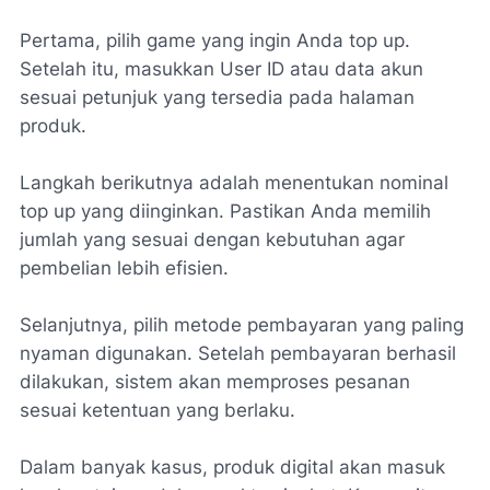
Pertama, pilih game yang ingin Anda top up.
Setelah itu, masukkan User ID atau data akun
sesuai petunjuk yang tersedia pada halaman
produk.
Langkah berikutnya adalah menentukan nominal
top up yang diinginkan. Pastikan Anda memilih
jumlah yang sesuai dengan kebutuhan agar
pembelian lebih efisien.
Selanjutnya, pilih metode pembayaran yang paling
nyaman digunakan. Setelah pembayaran berhasil
dilakukan, sistem akan memproses pesanan
sesuai ketentuan yang berlaku.
Dalam banyak kasus, produk digital akan masuk