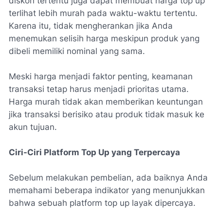
diskon tertentu juga dapat membuat harga top up
terlihat lebih murah pada waktu-waktu tertentu.
Karena itu, tidak mengherankan jika Anda
menemukan selisih harga meskipun produk yang
dibeli memiliki nominal yang sama.
Meski harga menjadi faktor penting, keamanan
transaksi tetap harus menjadi prioritas utama.
Harga murah tidak akan memberikan keuntungan
jika transaksi berisiko atau produk tidak masuk ke
akun tujuan.
Ciri-Ciri Platform Top Up yang Terpercaya
Sebelum melakukan pembelian, ada baiknya Anda
memahami beberapa indikator yang menunjukkan
bahwa sebuah platform top up layak dipercaya.