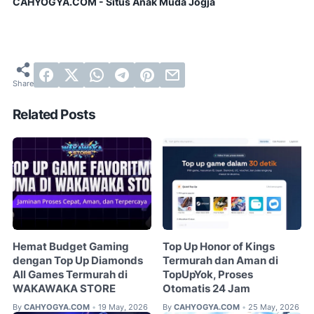
CAHYOGYA.COM - Situs Anak Muda Jogja
Related Posts
Hemat Budget Gaming
Top Up Honor of Kings
dengan Top Up Diamonds
Termurah dan Aman di
All Games Termurah di
TopUpYok, Proses
WAKAWAKA STORE
Otomatis 24 Jam
By
CAHYOGYA.COM
19 May, 2026
By
CAHYOGYA.COM
25 May, 2026
•
•