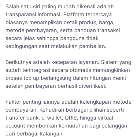
Salah satu ciri paling mudah dikenali adalah
transparansi informasi. Platform terpercaya
biasanya menampilkan detail produk, harga,
metode pembayaran, serta panduan transaksi
secara jelas sehingga pengguna tidak
kebingungan saat melakukan pembelian.
Berikutnya adalah kecepatan layanan. Sistem yang
sudah terintegrasi secara otomatis memungkinkan
proses top up berlangsung dalam hitungan menit
setelah pembayaran berhasil diverifikasi.
Faktor penting lainnya adalah kelengkapan metode
pembayaran. Kehadiran berbagai pilihan seperti
transfer bank, e-wallet, QRIS, hingga virtual
account memberikan kemudahan bagi pelanggan
dari berbagai kalangan.