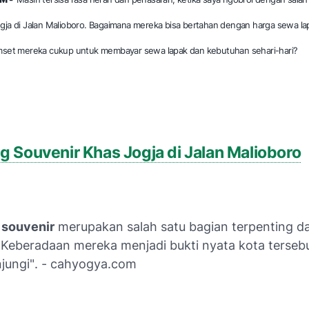
gja di Jalan Malioboro. Bagaimana mereka bisa bertahan dengan harga sewa la
omset mereka cukup untuk membayar sewa lapak dan kebutuhan sehari-hari?
 Souvenir Khas Jogja di Jalan Malioboro
souvenir
merupakan salah satu bagian terpenting da
, Keberadaan mereka menjadi bukti nyata kota tersebu
jungi"
. - cahyogya.com